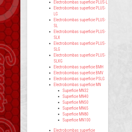
Electrobombas superficie PLUS-L
Electrobombas superficie PLUS-
LG
Electrobombas superficie PLUS-
SL
Electrobombas superficie PLUS-
SLX
Electrobombas superficie PLUS-
SLG
Electrobombas superficie PLUS-
SLXG
Electrobombas superficie BMH
Electrobombas superficie BMV
Electrobombas superficie PSLG
Electrobombas superficie MN
Superficie MN32
Superficie MN40
Superficie MN50
Superficie MN65
Superficie MN80
Superficie MN100
Electrobombas superficie