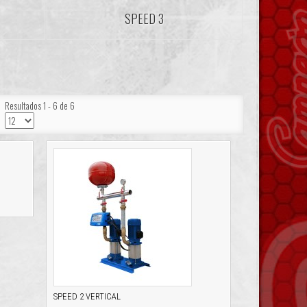
SPEED 3
Resultados 1 - 6 de 6
SPEED 2 VERTICAL