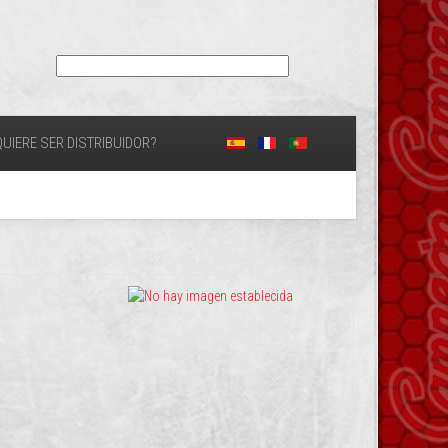
UIERE SER DISTRIBUIDOR?