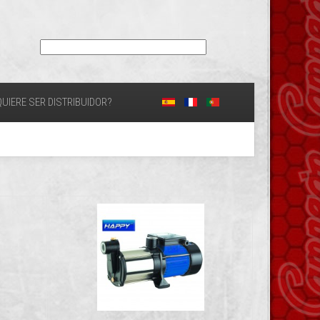
UIERE SER DISTRIBUIDOR?