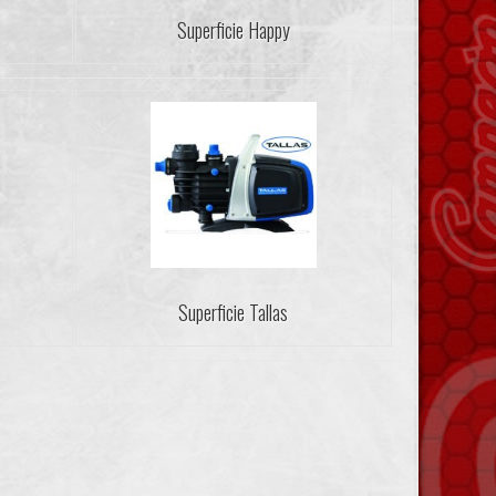
Superficie Happy
Superficie Tallas