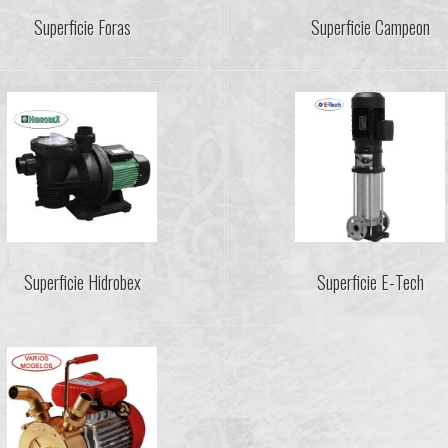
Superficie Foras
Superficie Campeon
Superficie Hidrobex
Superficie E-Tech