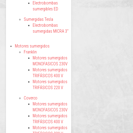
Electrobombas
sumergibles ED
Sumergidas Tesla
Electrobombas
sumergidas MICRA 3"
Motores sumergidos
Franklin
Motores sumergidos
MONOFASICOS 230V
Motores sumergidos
TRIFÁSICOS 400 V
Motores sumergidos
TRIFÁSICOS 220 V
Coverco
Motores sumergidos
MONOFASICOS 230V
Motores sumergidos
TRIFÁSICOS 400 V
Motores sumergidos