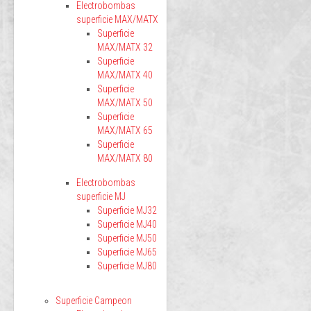
Electrobombas
superficie MAX/MATX
Superficie
MAX/MATX 32
Superficie
MAX/MATX 40
Superficie
MAX/MATX 50
Superficie
MAX/MATX 65
Superficie
MAX/MATX 80
Electrobombas
superficie MJ
Superficie MJ32
Superficie MJ40
Superficie MJ50
Superficie MJ65
Superficie MJ80
Superficie Campeon