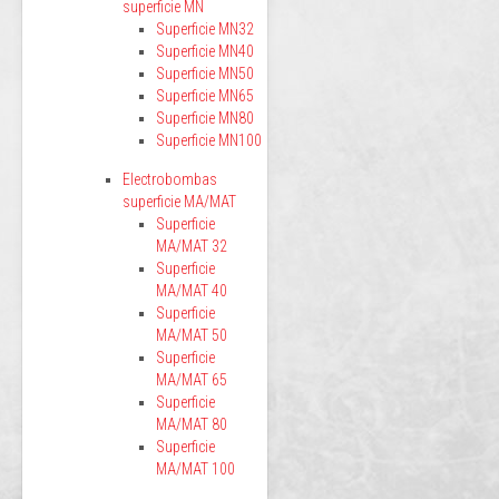
superficie MN
Superficie MN32
Superficie MN40
Superficie MN50
Superficie MN65
Superficie MN80
Superficie MN100
Electrobombas
superficie MA/MAT
Superficie
MA/MAT 32
Superficie
MA/MAT 40
Superficie
MA/MAT 50
Superficie
MA/MAT 65
Superficie
MA/MAT 80
Superficie
MA/MAT 100