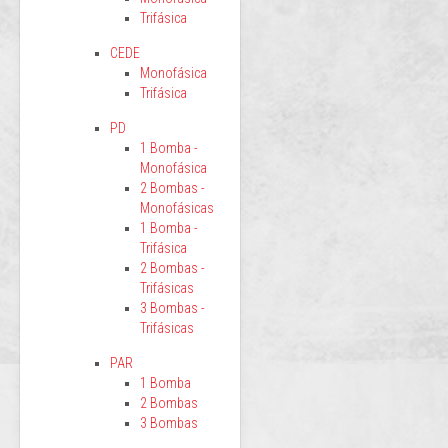
Trifásica
CEDE
Monofásica
Trifásica
PD
1 Bomba -
Monofásica
2 Bombas -
Monofásicas
1 Bomba -
Trifásica
2 Bombas -
Trifásicas
3 Bombas -
Trifásicas
PAR
1 Bomba
2 Bombas
3 Bombas