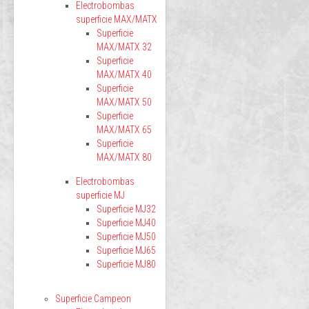
Electrobombas
superficie MAX/MATX
Superficie
MAX/MATX 32
Superficie
MAX/MATX 40
Superficie
MAX/MATX 50
Superficie
MAX/MATX 65
Superficie
MAX/MATX 80
Electrobombas
superficie MJ
Superficie MJ32
Superficie MJ40
Superficie MJ50
Superficie MJ65
Superficie MJ80
Superficie Campeon