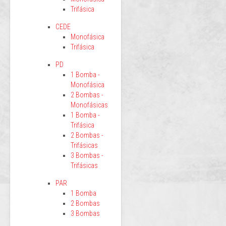
Trifásica
CEDE
Monofásica
Trifásica
PD
1 Bomba -
Monofásica
2 Bombas -
Monofásicas
1 Bomba -
Trifásica
2 Bombas -
Trifásicas
3 Bombas -
Trifásicas
PAR
1 Bomba
2 Bombas
3 Bombas