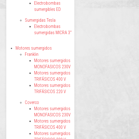
Electrobombas
sumergibles ED
Sumergidas Tesla
Electrobombas
sumergidas MICRA 3"
Motores sumergidos
Franklin
Motores sumergidos
MONOFASICOS 230V
Motores sumergidos
TRIFÁSICOS 400 V
Motores sumergidos
TRIFÁSICOS 220 V
Coverco
Motores sumergidos
MONOFASICOS 230V
Motores sumergidos
TRIFÁSICOS 400 V
Motores sumergidos