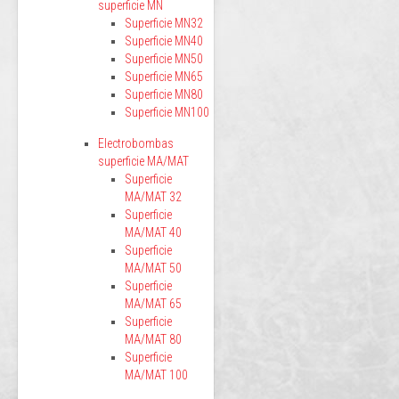
superficie MN
Superficie MN32
Superficie MN40
Superficie MN50
Superficie MN65
Superficie MN80
Superficie MN100
Electrobombas
superficie MA/MAT
Superficie
MA/MAT 32
Superficie
MA/MAT 40
Superficie
MA/MAT 50
Superficie
MA/MAT 65
Superficie
MA/MAT 80
Superficie
MA/MAT 100