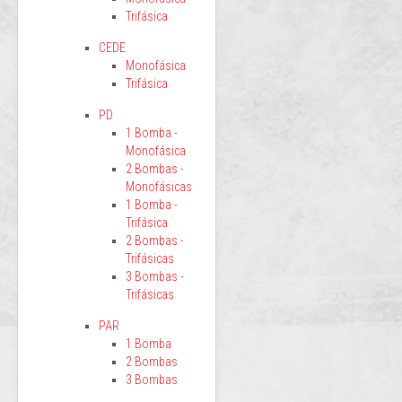
Trifásica
CEDE
Monofásica
Trifásica
PD
1 Bomba -
Monofásica
2 Bombas -
Monofásicas
1 Bomba -
Trifásica
2 Bombas -
Trifásicas
3 Bombas -
Trifásicas
PAR
1 Bomba
2 Bombas
3 Bombas