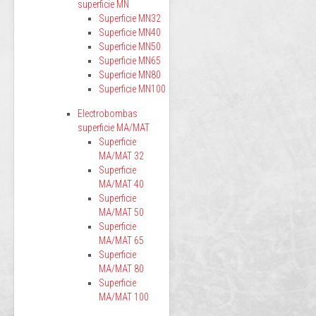
superficie MN
Superficie MN32
Superficie MN40
Superficie MN50
Superficie MN65
Superficie MN80
Superficie MN100
Electrobombas
superficie MA/MAT
Superficie
MA/MAT 32
Superficie
MA/MAT 40
Superficie
MA/MAT 50
Superficie
MA/MAT 65
Superficie
MA/MAT 80
Superficie
MA/MAT 100