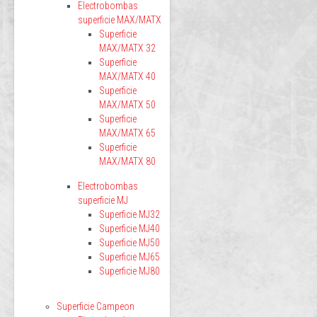
Electrobombas
superficie MAX/MATX
Superficie
MAX/MATX 32
Superficie
MAX/MATX 40
Superficie
MAX/MATX 50
Superficie
MAX/MATX 65
Superficie
MAX/MATX 80
Electrobombas
superficie MJ
Superficie MJ32
Superficie MJ40
Superficie MJ50
Superficie MJ65
Superficie MJ80
Superficie Campeon