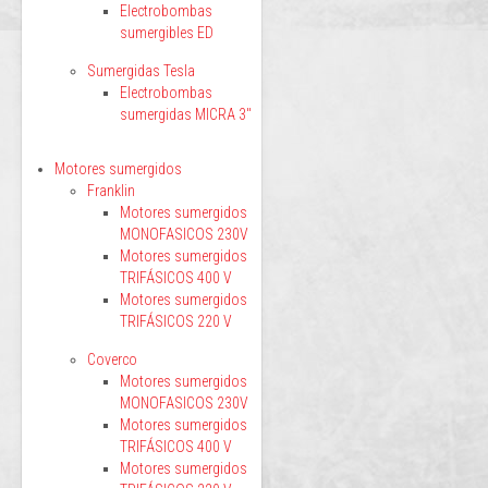
Electrobombas
sumergibles ED
Sumergidas Tesla
Electrobombas
sumergidas MICRA 3"
Motores sumergidos
Franklin
Motores sumergidos
MONOFASICOS 230V
Motores sumergidos
TRIFÁSICOS 400 V
Motores sumergidos
TRIFÁSICOS 220 V
Coverco
Motores sumergidos
MONOFASICOS 230V
Motores sumergidos
TRIFÁSICOS 400 V
Motores sumergidos