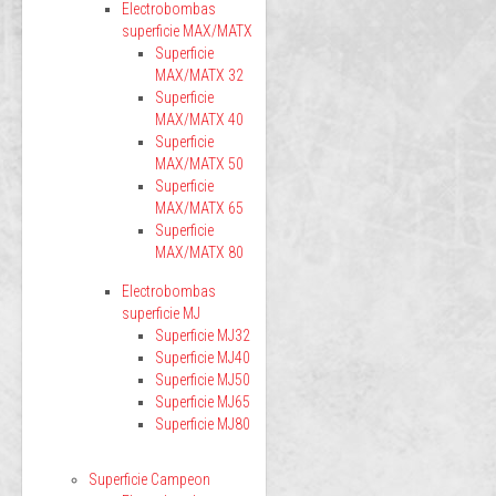
Electrobombas
superficie MAX/MATX
Superficie
MAX/MATX 32
Superficie
MAX/MATX 40
Superficie
MAX/MATX 50
Superficie
MAX/MATX 65
Superficie
MAX/MATX 80
Electrobombas
superficie MJ
Superficie MJ32
Superficie MJ40
Superficie MJ50
Superficie MJ65
Superficie MJ80
Superficie Campeon