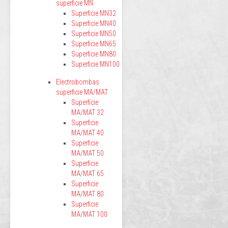
superficie MN
Superficie MN32
Superficie MN40
Superficie MN50
Superficie MN65
Superficie MN80
Superficie MN100
Electrobombas
superficie MA/MAT
Superficie
MA/MAT 32
Superficie
MA/MAT 40
Superficie
MA/MAT 50
Superficie
MA/MAT 65
Superficie
MA/MAT 80
Superficie
MA/MAT 100