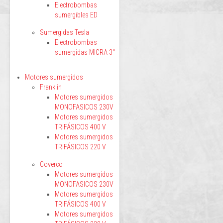
Electrobombas
sumergibles ED
Sumergidas Tesla
Electrobombas
sumergidas MICRA 3"
Motores sumergidos
Franklin
Motores sumergidos
MONOFASICOS 230V
Motores sumergidos
TRIFÁSICOS 400 V
Motores sumergidos
TRIFÁSICOS 220 V
Coverco
Motores sumergidos
MONOFASICOS 230V
Motores sumergidos
TRIFÁSICOS 400 V
Motores sumergidos