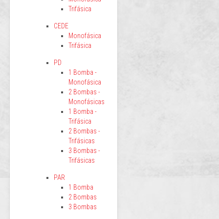
Trifásica
CEDE
Monofásica
Trifásica
PD
1 Bomba -
Monofásica
2 Bombas -
Monofásicas
1 Bomba -
Trifásica
2 Bombas -
Trifásicas
3 Bombas -
Trifásicas
PAR
1 Bomba
2 Bombas
3 Bombas