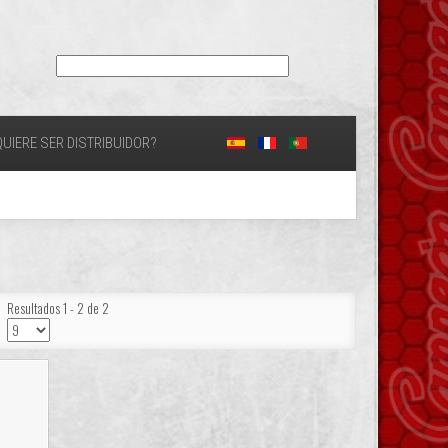
UIERE SER DISTRIBUIDOR?
Resultados 1 - 2 de 2