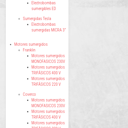
Electrobombas
sumergibles ED
Sumergidas Tesla
Electrobombas
sumergidas MICRA 3"
Motores sumergidos
Franklin
Motores sumergidos
MONOFASICOS 230V
Motores sumergidos
TRIFÁSICOS 400 V
Motores sumergidos
TRIFÁSICOS 220 V
Coverco
Motores sumergidos
MONOFASICOS 230V
Motores sumergidos
TRIFÁSICOS 400 V
Motores sumergidos