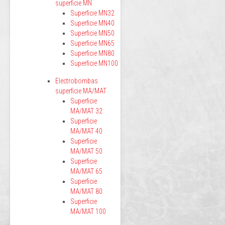
superficie MN
Superficie MN32
Superficie MN40
Superficie MN50
Superficie MN65
Superficie MN80
Superficie MN100
Electrobombas
superficie MA/MAT
Superficie
MA/MAT 32
Superficie
MA/MAT 40
Superficie
MA/MAT 50
Superficie
MA/MAT 65
Superficie
MA/MAT 80
Superficie
MA/MAT 100