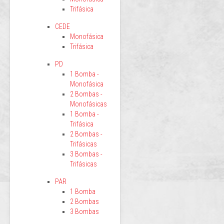
Trifásica
CEDE
Monofásica
Trifásica
PD
1 Bomba -
Monofásica
2 Bombas -
Monofásicas
1 Bomba -
Trifásica
2 Bombas -
Trifásicas
3 Bombas -
Trifásicas
PAR
1 Bomba
2 Bombas
3 Bombas