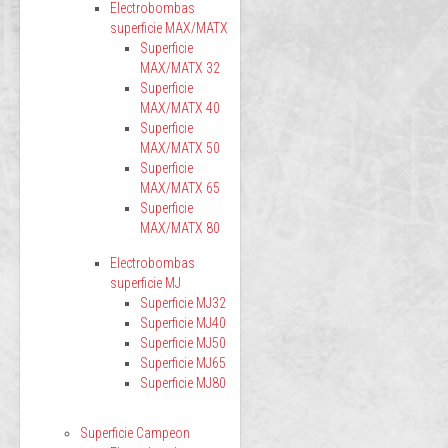
Electrobombas
superficie MAX/MATX
Superficie
MAX/MATX 32
Superficie
MAX/MATX 40
Superficie
MAX/MATX 50
Superficie
MAX/MATX 65
Superficie
MAX/MATX 80
Electrobombas
superficie MJ
Superficie MJ32
Superficie MJ40
Superficie MJ50
Superficie MJ65
Superficie MJ80
Superficie Campeon