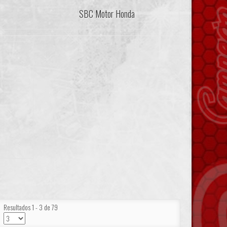
SBC Motor Honda
Resultados 1 - 3 de 79