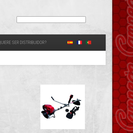
UIERE SER DISTRIBUIDOR?