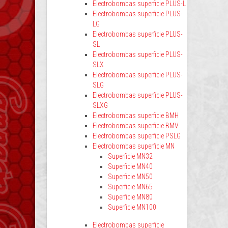
Electrobombas superficie PLUS-L
Electrobombas superficie PLUS-
LG
Electrobombas superficie PLUS-
SL
Electrobombas superficie PLUS-
SLX
Electrobombas superficie PLUS-
SLG
Electrobombas superficie PLUS-
SLXG
Electrobombas superficie BMH
Electrobombas superficie BMV
Electrobombas superficie PSLG
Electrobombas superficie MN
Superficie MN32
Superficie MN40
Superficie MN50
Superficie MN65
Superficie MN80
Superficie MN100
Electrobombas superficie