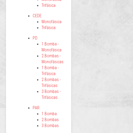
Trifásica
CEDE
Monofásica
Trifásica
PD
1 Bomba -
Monofásica
2 Bombas -
Monofásicas
1 Bomba -
Trifásica
2 Bombas -
Trifásicas
3 Bombas -
Trifásicas
PAR
1 Bomba
2 Bombas
3 Bombas