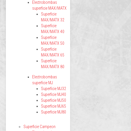
Electrobombas
superficie MAX/MATX
Superficie
MAX/MATX 32
Superficie
MAX/MATX 40
Superficie
MAX/MATX 50
Superficie
MAX/MATX 65
Superficie
MAX/MATX 80
Electrobombas
superficie MJ
Superficie MJ32
Superficie MJ40
Superficie MJ50
Superficie MJ65
Superficie MJ80
Superficie Campeon