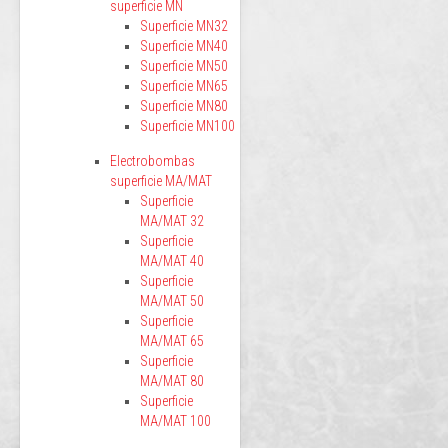
superficie MN
Superficie MN32
Superficie MN40
Superficie MN50
Superficie MN65
Superficie MN80
Superficie MN100
Electrobombas
superficie MA/MAT
Superficie
MA/MAT 32
Superficie
MA/MAT 40
Superficie
MA/MAT 50
Superficie
MA/MAT 65
Superficie
MA/MAT 80
Superficie
MA/MAT 100