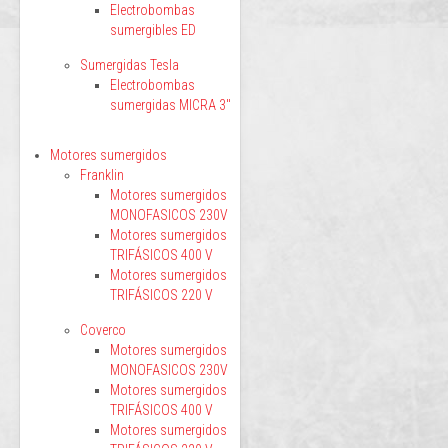
Electrobombas
sumergibles ED
Sumergidas Tesla
Electrobombas
sumergidas MICRA 3"
Motores sumergidos
Franklin
Motores sumergidos
MONOFASICOS 230V
Motores sumergidos
TRIFÁSICOS 400 V
Motores sumergidos
TRIFÁSICOS 220 V
Coverco
Motores sumergidos
MONOFASICOS 230V
Motores sumergidos
TRIFÁSICOS 400 V
Motores sumergidos