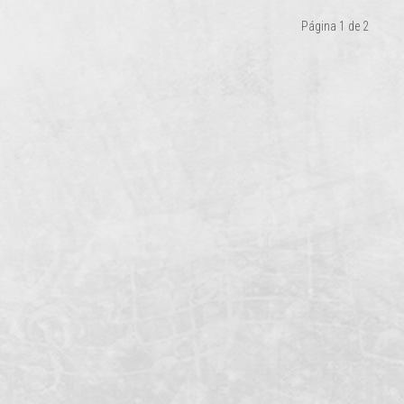
Página 1 de 2