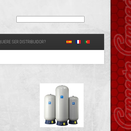
UIERE SER DISTRIBUIDOR?