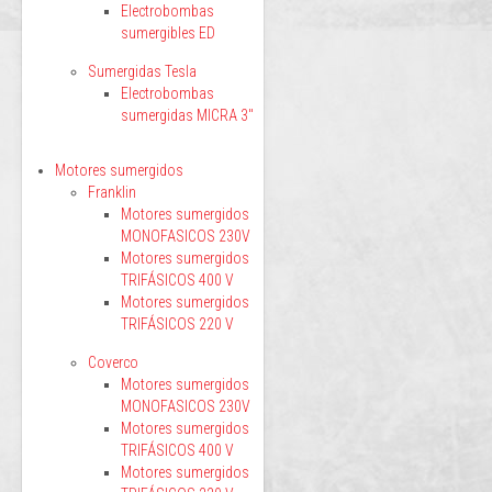
Electrobombas
sumergibles ED
Sumergidas Tesla
Electrobombas
sumergidas MICRA 3"
Motores sumergidos
Franklin
Motores sumergidos
MONOFASICOS 230V
Motores sumergidos
TRIFÁSICOS 400 V
Motores sumergidos
TRIFÁSICOS 220 V
Coverco
Motores sumergidos
MONOFASICOS 230V
Motores sumergidos
TRIFÁSICOS 400 V
Motores sumergidos