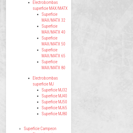
Electrobombas
superficie MAX/MATX
Superficie
MAX/MATX 32
Superficie
MAX/MATX 40
Superficie
MAX/MATX 50
Superficie
MAX/MATX 65
Superficie
MAX/MATX 80
Electrobombas
superficie MJ
Superficie MJ32
Superficie MJ40
Superficie MJ50
Superficie MJ65
Superficie MJ80
Superficie Campeon