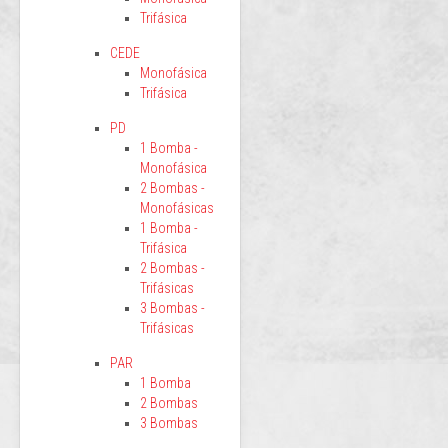
Trifásica
CEDE
Monofásica
Trifásica
PD
1 Bomba -
Monofásica
2 Bombas -
Monofásicas
1 Bomba -
Trifásica
2 Bombas -
Trifásicas
3 Bombas -
Trifásicas
PAR
1 Bomba
2 Bombas
3 Bombas