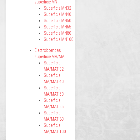
superficie MN
Superficie MN32
Superficie MN40
Superficie MN50
Superficie MN65
Superficie MN80
Superficie MN100
Electrobombas
superficie MA/MAT
Superficie
MA/MAT 32
Superficie
MA/MAT 40
Superficie
MA/MAT 50
Superficie
MA/MAT 65
Superficie
MA/MAT 80
Superficie
MA/MAT 100