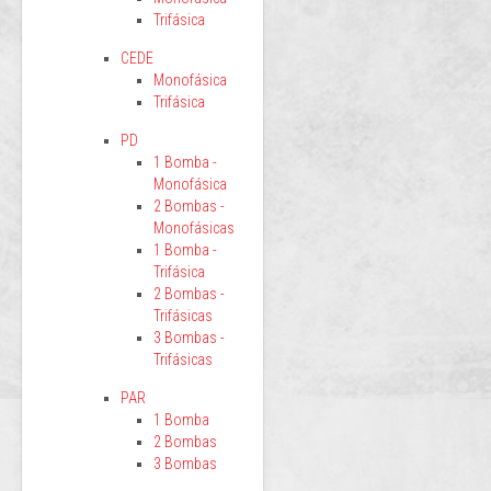
Trifásica
CEDE
Monofásica
Trifásica
PD
1 Bomba -
Monofásica
2 Bombas -
Monofásicas
1 Bomba -
Trifásica
2 Bombas -
Trifásicas
3 Bombas -
Trifásicas
PAR
1 Bomba
2 Bombas
3 Bombas