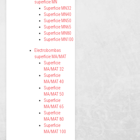
superficie MN
Superficie MN32
Superficie MN40
Superficie MN50
Superficie MN65
Superficie MN80
Superficie MN100
Electrobombas
superficie MA/MAT
Superficie
MA/MAT 32
Superficie
MA/MAT 40
Superficie
MA/MAT 50
Superficie
MA/MAT 65
Superficie
MA/MAT 80
Superficie
MA/MAT 100