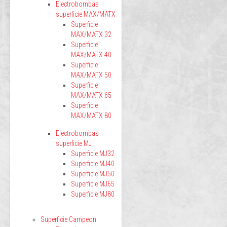
Electrobombas
superficie MAX/MATX
Superficie
MAX/MATX 32
Superficie
MAX/MATX 40
Superficie
MAX/MATX 50
Superficie
MAX/MATX 65
Superficie
MAX/MATX 80
Electrobombas
superficie MJ
Superficie MJ32
Superficie MJ40
Superficie MJ50
Superficie MJ65
Superficie MJ80
Superficie Campeon