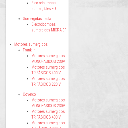
Electrobombas
sumergibles ED
Sumergidas Tesla
Electrobombas
sumergidas MICRA 3"
Motores sumergidos
Franklin
Motores sumergidos
MONOFASICOS 230V
Motores sumergidos
TRIFÁSICOS 400 V
Motores sumergidos
TRIFÁSICOS 220 V
Coverco
Motores sumergidos
MONOFASICOS 230V
Motores sumergidos
TRIFÁSICOS 400 V
Motores sumergidos