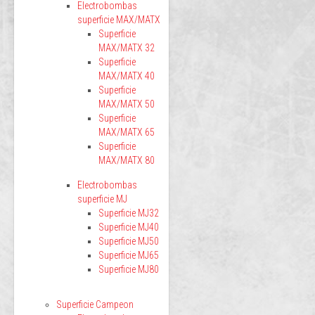
Electrobombas
superficie MAX/MATX
Superficie
MAX/MATX 32
Superficie
MAX/MATX 40
Superficie
MAX/MATX 50
Superficie
MAX/MATX 65
Superficie
MAX/MATX 80
Electrobombas
superficie MJ
Superficie MJ32
Superficie MJ40
Superficie MJ50
Superficie MJ65
Superficie MJ80
Superficie Campeon