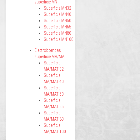
superficie MN
Superficie MN32
Superficie MN40
Superficie MN50
Superficie MN65
Superficie MN80
Superficie MN100
Electrobombas
superficie MA/MAT
Superficie
MA/MAT 32
Superficie
MA/MAT 40
Superficie
MA/MAT 50
Superficie
MA/MAT 65
Superficie
MA/MAT 80
Superficie
MA/MAT 100