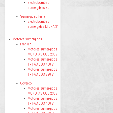
Electrobombas
sumergibles ED
Sumergidas Tesla
Electrobombas
sumergidas MICRA 3"
Motores sumergidos
Franklin
Motores sumergidos
MONOFASICOS 230V
Motores sumergidos
TRIFÁSICOS 400 V
Motores sumergidos
TRIFÁSICOS 220 V
Coverco
Motores sumergidos
MONOFASICOS 230V
Motores sumergidos
TRIFÁSICOS 400 V
Motores sumergidos