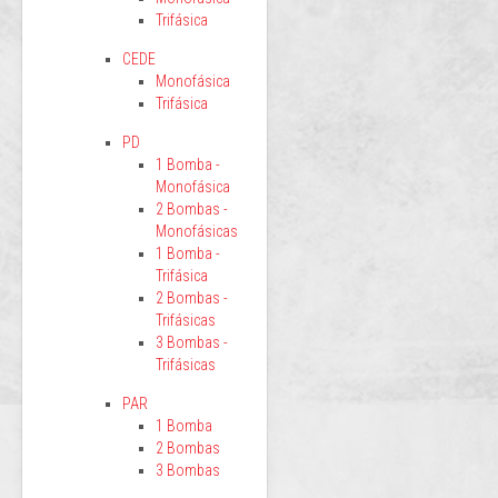
Trifásica
CEDE
Monofásica
Trifásica
PD
1 Bomba -
Monofásica
2 Bombas -
Monofásicas
1 Bomba -
Trifásica
2 Bombas -
Trifásicas
3 Bombas -
Trifásicas
PAR
1 Bomba
2 Bombas
3 Bombas