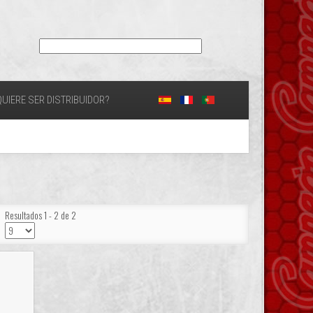
UIERE SER DISTRIBUIDOR?
Resultados 1 - 2 de 2