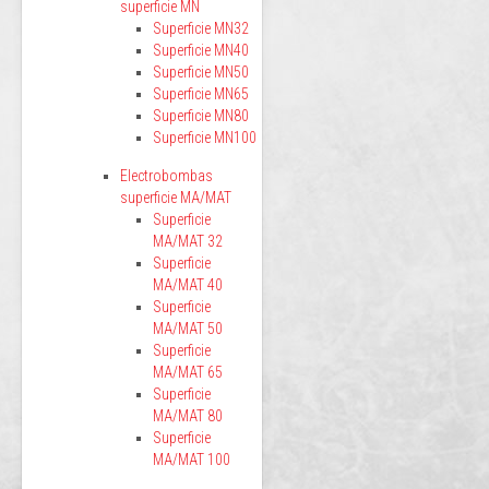
superficie MN
Superficie MN32
Superficie MN40
Superficie MN50
Superficie MN65
Superficie MN80
Superficie MN100
Electrobombas
superficie MA/MAT
Superficie
MA/MAT 32
Superficie
MA/MAT 40
Superficie
MA/MAT 50
Superficie
MA/MAT 65
Superficie
MA/MAT 80
Superficie
MA/MAT 100