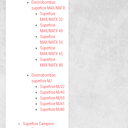
Electrobombas
superficie MAX/MATX
Superficie
MAX/MATX 32
Superficie
MAX/MATX 40
Superficie
MAX/MATX 50
Superficie
MAX/MATX 65
Superficie
MAX/MATX 80
Electrobombas
superficie MJ
Superficie MJ32
Superficie MJ40
Superficie MJ50
Superficie MJ65
Superficie MJ80
Superficie Campeon