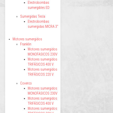
Electrobombas
sumergibles ED
Sumergidas Tesla
Electrobombas
sumergidas MICRA 3"
Motores sumergidos
Franklin
Motores sumergidos
MONOFASICOS 230V
Motores sumergidos
TRIFÁSICOS 400 V
Motores sumergidos
TRIFÁSICOS 220 V
Coverco
Motores sumergidos
MONOFASICOS 230V
Motores sumergidos
TRIFÁSICOS 400 V
Motores sumergidos