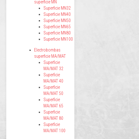
superficie MN
Superficie MN32
Superficie MN40
Superficie MN50
Superficie MN65
Superficie MN80
Superficie MN100
Electrobombas
superficie MA/MAT
Superficie
MA/MAT 32
Superficie
MA/MAT 40
Superficie
MA/MAT 50
Superficie
MA/MAT 65
Superficie
MA/MAT 80
Superficie
MA/MAT 100