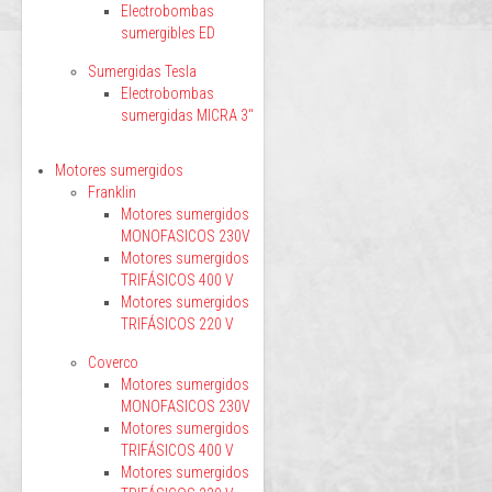
Electrobombas
sumergibles ED
Sumergidas Tesla
Electrobombas
sumergidas MICRA 3"
Motores sumergidos
Franklin
Motores sumergidos
MONOFASICOS 230V
Motores sumergidos
TRIFÁSICOS 400 V
Motores sumergidos
TRIFÁSICOS 220 V
Coverco
Motores sumergidos
MONOFASICOS 230V
Motores sumergidos
TRIFÁSICOS 400 V
Motores sumergidos