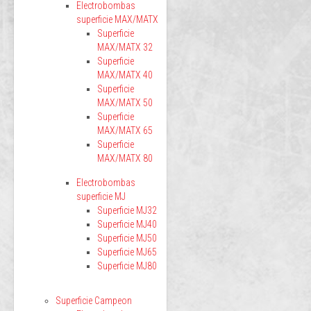
Electrobombas
superficie MAX/MATX
Superficie
MAX/MATX 32
Superficie
MAX/MATX 40
Superficie
MAX/MATX 50
Superficie
MAX/MATX 65
Superficie
MAX/MATX 80
Electrobombas
superficie MJ
Superficie MJ32
Superficie MJ40
Superficie MJ50
Superficie MJ65
Superficie MJ80
Superficie Campeon