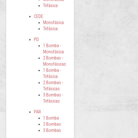
Trifásica
CEDE
Monofásica
Trifásica
PD
1 Bomba -
Monofásica
2 Bombas -
Monofásicas
1 Bomba -
Trifásica
2 Bombas -
Trifásicas
3 Bombas -
Trifásicas
PAR
1 Bomba
2 Bombas
3 Bombas