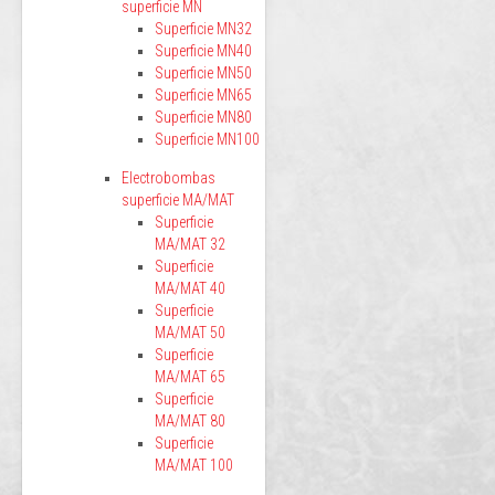
superficie MN
Superficie MN32
Superficie MN40
Superficie MN50
Superficie MN65
Superficie MN80
Superficie MN100
Electrobombas
superficie MA/MAT
Superficie
MA/MAT 32
Superficie
MA/MAT 40
Superficie
MA/MAT 50
Superficie
MA/MAT 65
Superficie
MA/MAT 80
Superficie
MA/MAT 100