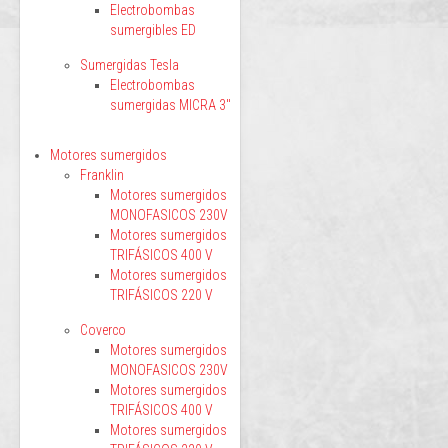
Electrobombas
sumergibles ED
Sumergidas Tesla
Electrobombas
sumergidas MICRA 3"
Motores sumergidos
Franklin
Motores sumergidos
MONOFASICOS 230V
Motores sumergidos
TRIFÁSICOS 400 V
Motores sumergidos
TRIFÁSICOS 220 V
Coverco
Motores sumergidos
MONOFASICOS 230V
Motores sumergidos
TRIFÁSICOS 400 V
Motores sumergidos