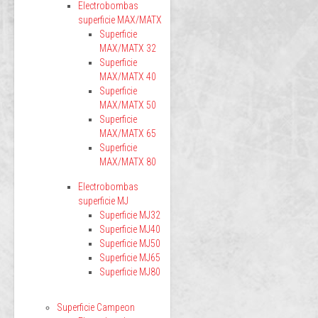
Electrobombas
superficie MAX/MATX
Superficie
MAX/MATX 32
Superficie
MAX/MATX 40
Superficie
MAX/MATX 50
Superficie
MAX/MATX 65
Superficie
MAX/MATX 80
Electrobombas
superficie MJ
Superficie MJ32
Superficie MJ40
Superficie MJ50
Superficie MJ65
Superficie MJ80
Superficie Campeon