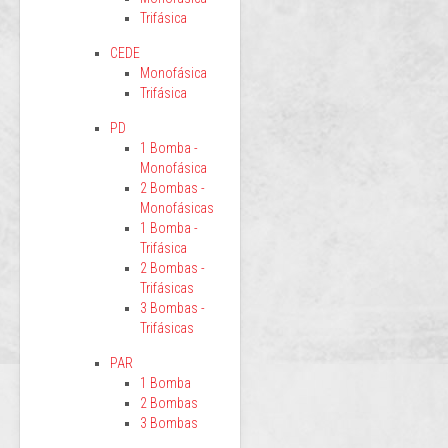
Trifásica
CEDE
Monofásica
Trifásica
PD
1 Bomba -
Monofásica
2 Bombas -
Monofásicas
1 Bomba -
Trifásica
2 Bombas -
Trifásicas
3 Bombas -
Trifásicas
PAR
1 Bomba
2 Bombas
3 Bombas