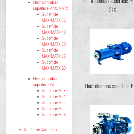
Electrobombas superficie P
Electrobombas
SLX
superficie MAX/MATX
Superficie
MAX/MATX 32
Superficie
MAX/MATX 40
Superficie
MAX/MATX 50
Superficie
MAX/MATX 65
Superficie
MAX/MATX 80
Electrobombas
Electrobombas superficie
superficie MJ
Superficie MJ32
Superficie MJ40
Superficie MJ50
Superficie MJ65
Superficie MJ80
Superficie Campeon