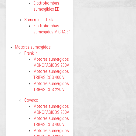
Electrobombas
sumergibles ED
Sumergidas Tesla
Electrobombas
sumergidas MICRA 3"
Motores sumergidos
Franklin
Motores sumergidos
MONOFASICOS 230V
Motores sumergidos
TRIFÁSICOS 400 V
Motores sumergidos
TRIFÁSICOS 220 V
Coverco
Motores sumergidos
MONOFASICOS 230V
Motores sumergidos
TRIFÁSICOS 400 V
Motores sumergidos