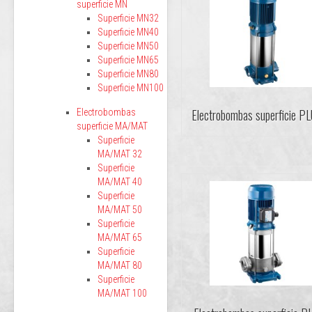
superficie MN
Superficie MN32
Superficie MN40
Superficie MN50
Superficie MN65
Superficie MN80
Superficie MN100
Electrobombas superficie P
Electrobombas
superficie MA/MAT
Superficie
MA/MAT 32
Superficie
MA/MAT 40
Superficie
MA/MAT 50
Superficie
MA/MAT 65
Superficie
MA/MAT 80
Superficie
MA/MAT 100