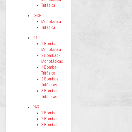
Trifásica
CEDE
Monofásica
Trifásica
PD
1 Bomba -
Monofásica
2 Bombas -
Monofásicas
1 Bomba -
Trifásica
2 Bombas -
Trifásicas
3 Bombas -
Trifásicas
PAR
1 Bomba
2 Bombas
3 Bombas