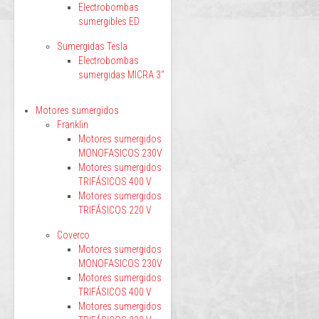
Electrobombas
sumergibles ED
Sumergidas Tesla
Electrobombas
sumergidas MICRA 3"
Motores sumergidos
Franklin
Motores sumergidos
MONOFASICOS 230V
Motores sumergidos
TRIFÁSICOS 400 V
Motores sumergidos
TRIFÁSICOS 220 V
Coverco
Motores sumergidos
MONOFASICOS 230V
Motores sumergidos
TRIFÁSICOS 400 V
Motores sumergidos