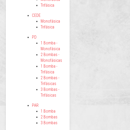
Trifásica
CEDE
Monofásica
Trifásica
PD
1 Bomba -
Monofásica
2 Bombas -
Monofásicas
1 Bomba -
Trifásica
2 Bombas -
Trifásicas
3 Bombas -
Trifásicas
PAR
1 Bomba
2 Bombas
3 Bombas