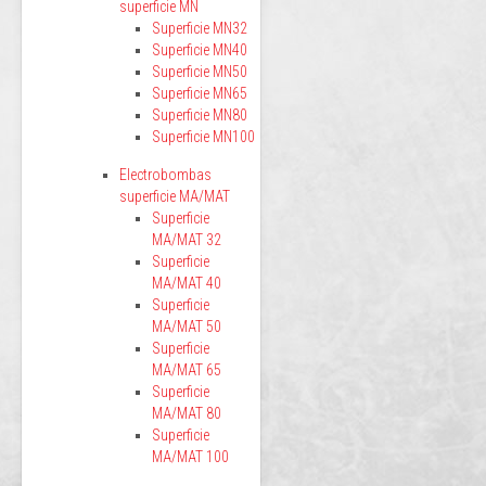
superficie MN
Superficie MN32
Superficie MN40
Superficie MN50
Superficie MN65
Superficie MN80
Superficie MN100
Electrobombas
superficie MA/MAT
Superficie
MA/MAT 32
Superficie
MA/MAT 40
Superficie
MA/MAT 50
Superficie
MA/MAT 65
Superficie
MA/MAT 80
Superficie
MA/MAT 100