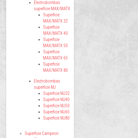
Electrobombas
superficie MAX/MATX
Superficie
MAX/MATX 32
Superficie
MAX/MATX 40
Superficie
MAX/MATX 50
Superficie
MAX/MATX 65
Superficie
MAX/MATX 80
Electrobombas
superficie MJ
Superficie MJ32
Superficie MJ40
Superficie MJ50
Superficie MJ65
Superficie MJ80
Superficie Campeon