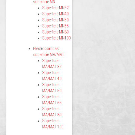
superficie MN
Superficie MN32
Superficie MN40
Superficie MN50
Superficie MN65
Superficie MN80
Superficie MN100
Electrobombas
superficie MA/MAT
Superficie
MA/MAT 32
Superficie
MA/MAT 40
Superficie
MA/MAT 50
Superficie
MA/MAT 65
Superficie
MA/MAT 80
Superficie
MA/MAT 100