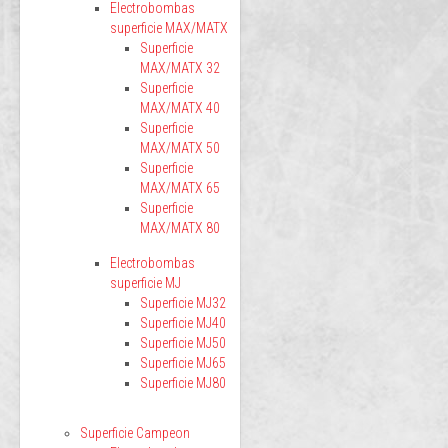
Electrobombas
superficie MAX/MATX
Superficie
MAX/MATX 32
Superficie
MAX/MATX 40
Superficie
MAX/MATX 50
Superficie
MAX/MATX 65
Superficie
MAX/MATX 80
Electrobombas
superficie MJ
Superficie MJ32
Superficie MJ40
Superficie MJ50
Superficie MJ65
Superficie MJ80
Superficie Campeon