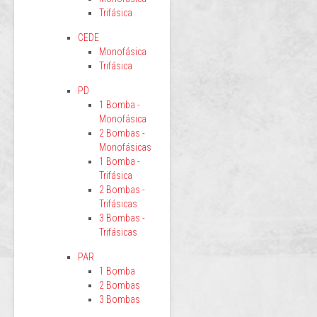
Trifásica
CEDE
Monofásica
Trifásica
PD
1 Bomba -
Monofásica
2 Bombas -
Monofásicas
1 Bomba -
Trifásica
2 Bombas -
Trifásicas
3 Bombas -
Trifásicas
PAR
1 Bomba
2 Bombas
3 Bombas