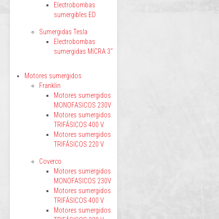
Electrobombas
sumergibles ED
Sumergidas Tesla
Electrobombas
sumergidas MICRA 3"
Motores sumergidos
Franklin
Motores sumergidos
MONOFASICOS 230V
Motores sumergidos
TRIFÁSICOS 400 V
Motores sumergidos
TRIFÁSICOS 220 V
Coverco
Motores sumergidos
MONOFASICOS 230V
Motores sumergidos
TRIFÁSICOS 400 V
Motores sumergidos