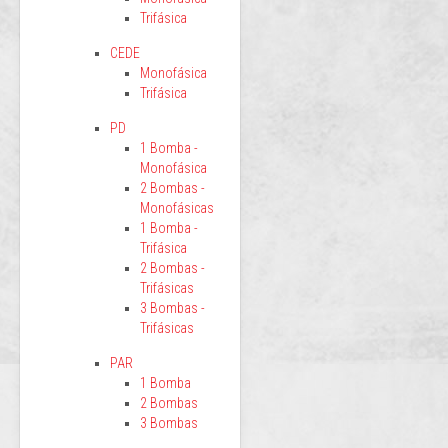
Trifásica
CEDE
Monofásica
Trifásica
PD
1 Bomba -
Monofásica
2 Bombas -
Monofásicas
1 Bomba -
Trifásica
2 Bombas -
Trifásicas
3 Bombas -
Trifásicas
PAR
1 Bomba
2 Bombas
3 Bombas