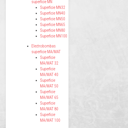
superficie MN
Superficie MN32
Superficie MN40
Superficie MN50
Superficie MN65
Superficie MN80
Superficie MN100
Electrobombas
superficie MA/MAT
Superficie
MA/MAT 32
Superficie
MA/MAT 40
Superficie
MA/MAT 50
Superficie
MA/MAT 65
Superficie
MA/MAT 80
Superficie
MA/MAT 100