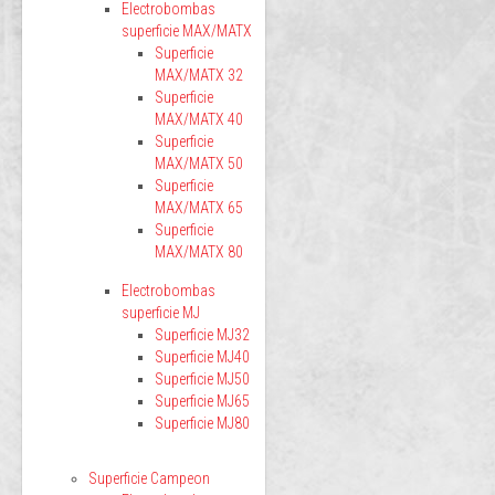
Electrobombas
superficie MAX/MATX
Superficie
MAX/MATX 32
Superficie
MAX/MATX 40
Superficie
MAX/MATX 50
Superficie
MAX/MATX 65
Superficie
MAX/MATX 80
Electrobombas
superficie MJ
Superficie MJ32
Superficie MJ40
Superficie MJ50
Superficie MJ65
Superficie MJ80
Superficie Campeon