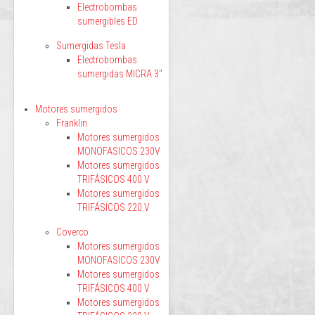
Electrobombas
sumergibles ED
Sumergidas Tesla
Electrobombas
sumergidas MICRA 3"
Motores sumergidos
Franklin
Motores sumergidos
MONOFASICOS 230V
Motores sumergidos
TRIFÁSICOS 400 V
Motores sumergidos
TRIFÁSICOS 220 V
Coverco
Motores sumergidos
MONOFASICOS 230V
Motores sumergidos
TRIFÁSICOS 400 V
Motores sumergidos