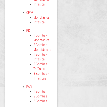
Trifásica
CEDE
Monofásica
Trifásica
PD
1 Bomba -
Monofásica
2 Bombas -
Monofásicas
1 Bomba -
Trifásica
2 Bombas -
Trifásicas
3 Bombas -
Trifásicas
PAR
1 Bomba
2 Bombas
3 Bombas