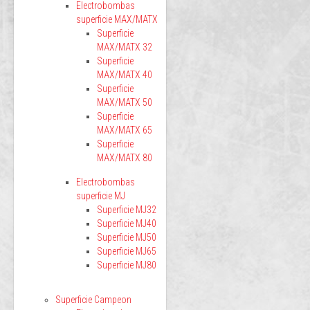
Electrobombas
superficie MAX/MATX
Superficie
MAX/MATX 32
Superficie
MAX/MATX 40
Superficie
MAX/MATX 50
Superficie
MAX/MATX 65
Superficie
MAX/MATX 80
Electrobombas
superficie MJ
Superficie MJ32
Superficie MJ40
Superficie MJ50
Superficie MJ65
Superficie MJ80
Superficie Campeon