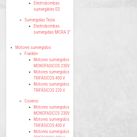
Electrobombas
sumergibles ED
Sumergidas Tesla
Electrobombas
sumergidas MICRA 3"
Motores sumergidos
Franklin
Motores sumergidos
MONOFASICOS 230V
Motores sumergidos
TRIFÁSICOS 400 V
Motores sumergidos
TRIFÁSICOS 220 V
Coverco
Motores sumergidos
MONOFASICOS 230V
Motores sumergidos
TRIFÁSICOS 400 V
Motores sumergidos