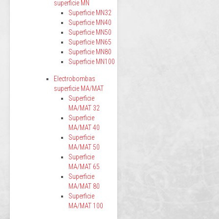
superficie MN
Superficie MN32
Superficie MN40
Superficie MN50
Superficie MN65
Superficie MN80
Superficie MN100
Electrobombas
superficie MA/MAT
Superficie
MA/MAT 32
Superficie
MA/MAT 40
Superficie
MA/MAT 50
Superficie
MA/MAT 65
Superficie
MA/MAT 80
Superficie
MA/MAT 100