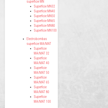
superficie MN
Superficie MN32
Superficie MN40
Superficie MN50
Superficie MN65
Superficie MN80
Superficie MN100
Electrobombas
superficie MA/MAT
Superficie
MA/MAT 32
Superficie
MA/MAT 40
Superficie
MA/MAT 50
Superficie
MA/MAT 65
Superficie
MA/MAT 80
Superficie
MA/MAT 100