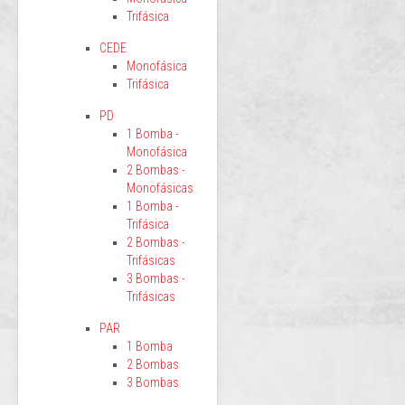
Trifásica
CEDE
Monofásica
Trifásica
PD
1 Bomba -
Monofásica
2 Bombas -
Monofásicas
1 Bomba -
Trifásica
2 Bombas -
Trifásicas
3 Bombas -
Trifásicas
PAR
1 Bomba
2 Bombas
3 Bombas