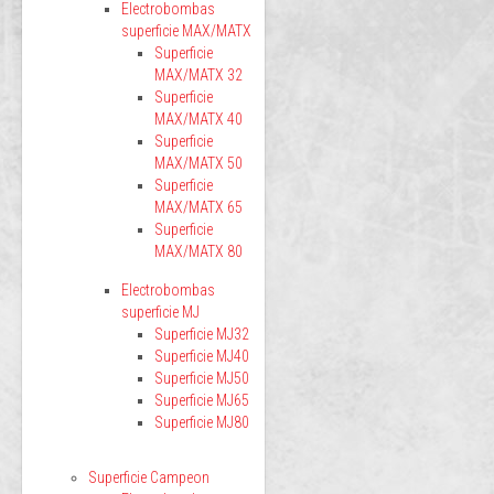
Electrobombas
superficie MAX/MATX
Superficie
MAX/MATX 32
Superficie
MAX/MATX 40
Superficie
MAX/MATX 50
Superficie
MAX/MATX 65
Superficie
MAX/MATX 80
Electrobombas
superficie MJ
Superficie MJ32
Superficie MJ40
Superficie MJ50
Superficie MJ65
Superficie MJ80
Superficie Campeon