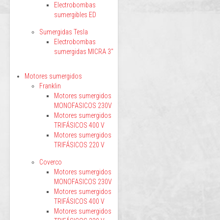
Electrobombas
sumergibles ED
Sumergidas Tesla
Electrobombas
sumergidas MICRA 3"
Motores sumergidos
Franklin
Motores sumergidos
MONOFASICOS 230V
Motores sumergidos
TRIFÁSICOS 400 V
Motores sumergidos
TRIFÁSICOS 220 V
Coverco
Motores sumergidos
MONOFASICOS 230V
Motores sumergidos
TRIFÁSICOS 400 V
Motores sumergidos