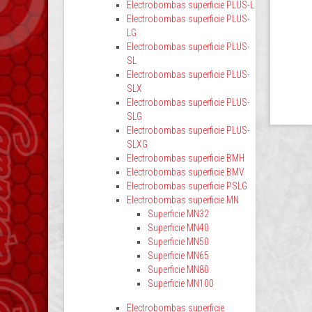
Electrobombas superficie PLUS-L
Electrobombas superficie PLUS-
LG
Electrobombas superficie PLUS-
SL
Electrobombas superficie PLUS-
SLX
Electrobombas superficie PLUS-
SLG
Electrobombas superficie PLUS-
SLXG
Electrobombas superficie BMH
Electrobombas superficie BMV
Electrobombas superficie PSLG
Electrobombas superficie MN
Superficie MN32
Superficie MN40
Superficie MN50
Superficie MN65
Superficie MN80
Superficie MN100
Electrobombas superficie