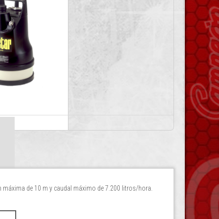
n máxima de 10 m y caudal máximo de 7.200 litros/hora.