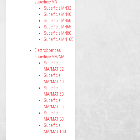
superficie MN
Superficie MN32
Superficie MN40
Superficie MN50
Superficie MN65
Superficie MN80
Superficie MN100
Electrobombas
superficie MA/MAT
Superficie
MA/MAT 32
Superficie
MA/MAT 40
Superficie
MA/MAT 50
Superficie
MA/MAT 65
Superficie
MA/MAT 80
Superficie
MA/MAT 100