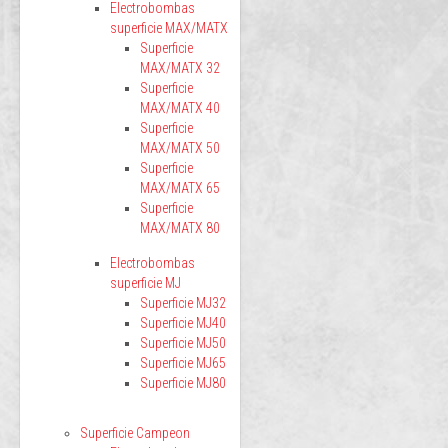
Electrobombas
superficie MAX/MATX
Superficie
MAX/MATX 32
Superficie
MAX/MATX 40
Superficie
MAX/MATX 50
Superficie
MAX/MATX 65
Superficie
MAX/MATX 80
Electrobombas
superficie MJ
Superficie MJ32
Superficie MJ40
Superficie MJ50
Superficie MJ65
Superficie MJ80
Superficie Campeon