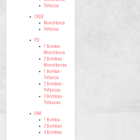
Trifásica
CEDE
Monofásica
Trifásica
PD
1 Bomba -
Monofásica
2 Bombas -
Monofásicas
1 Bomba -
Trifásica
2 Bombas -
Trifásicas
3 Bombas -
Trifásicas
PAR
1 Bomba
2 Bombas
3 Bombas