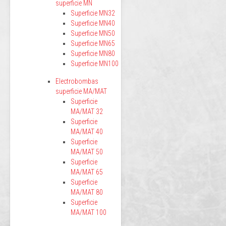
superficie MN
Superficie MN32
Superficie MN40
Superficie MN50
Superficie MN65
Superficie MN80
Superficie MN100
Electrobombas
superficie MA/MAT
Superficie
MA/MAT 32
Superficie
MA/MAT 40
Superficie
MA/MAT 50
Superficie
MA/MAT 65
Superficie
MA/MAT 80
Superficie
MA/MAT 100