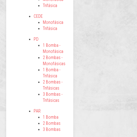
Trifásica
CEDE
Monofásica
Trifásica
PD
1 Bomba -
Monofásica
2 Bombas -
Monofásicas
1 Bomba -
Trifásica
2 Bombas -
Trifásicas
3 Bombas -
Trifásicas
PAR
1 Bomba
2 Bombas
3 Bombas