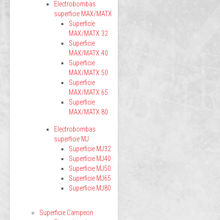
Electrobombas
superficie MAX/MATX
Superficie
MAX/MATX 32
Superficie
MAX/MATX 40
Superficie
MAX/MATX 50
Superficie
MAX/MATX 65
Superficie
MAX/MATX 80
Electrobombas
superficie MJ
Superficie MJ32
Superficie MJ40
Superficie MJ50
Superficie MJ65
Superficie MJ80
Superficie Campeon