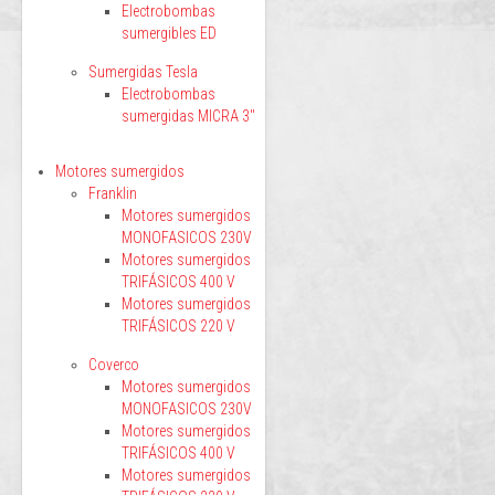
Electrobombas
sumergibles ED
Sumergidas Tesla
Electrobombas
sumergidas MICRA 3"
Motores sumergidos
Franklin
Motores sumergidos
MONOFASICOS 230V
Motores sumergidos
TRIFÁSICOS 400 V
Motores sumergidos
TRIFÁSICOS 220 V
Coverco
Motores sumergidos
MONOFASICOS 230V
Motores sumergidos
TRIFÁSICOS 400 V
Motores sumergidos