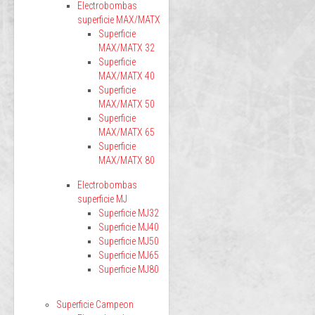
Electrobombas
superficie MAX/MATX
Superficie
MAX/MATX 32
Superficie
MAX/MATX 40
Superficie
MAX/MATX 50
Superficie
MAX/MATX 65
Superficie
MAX/MATX 80
Electrobombas
superficie MJ
Superficie MJ32
Superficie MJ40
Superficie MJ50
Superficie MJ65
Superficie MJ80
Superficie Campeon