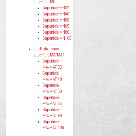
superficie MN
Superficie MN32
Superficie MN40
Superficie MN50
Superficie MN65
Superficie MN80
Superficie MN100
Electrobombas
superficie MA/MAT
Superficie
MA/MAT 32
Superficie
MA/MAT 40
Superficie
MA/MAT 50
Superficie
MA/MAT 65
Superficie
MA/MAT 80
Superficie
MA/MAT 100