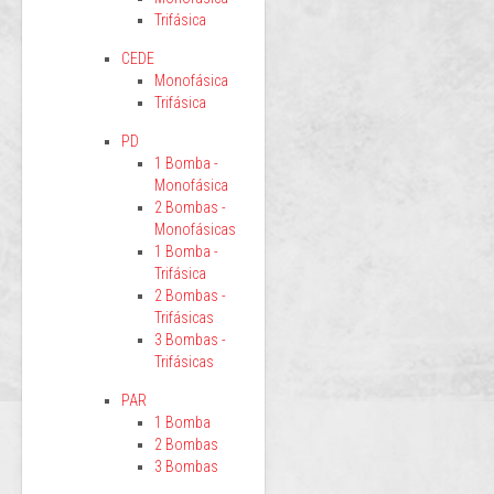
Trifásica
CEDE
Monofásica
Trifásica
PD
1 Bomba -
Monofásica
2 Bombas -
Monofásicas
1 Bomba -
Trifásica
2 Bombas -
Trifásicas
3 Bombas -
Trifásicas
PAR
1 Bomba
2 Bombas
3 Bombas