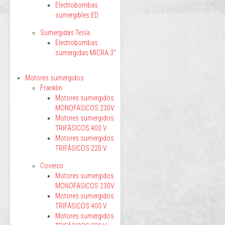
Electrobombas
sumergibles ED
Sumergidas Tesla
Electrobombas
sumergidas MICRA 3"
Motores sumergidos
Franklin
Motores sumergidos
MONOFASICOS 230V
Motores sumergidos
TRIFÁSICOS 400 V
Motores sumergidos
TRIFÁSICOS 220 V
Coverco
Motores sumergidos
MONOFASICOS 230V
Motores sumergidos
TRIFÁSICOS 400 V
Motores sumergidos