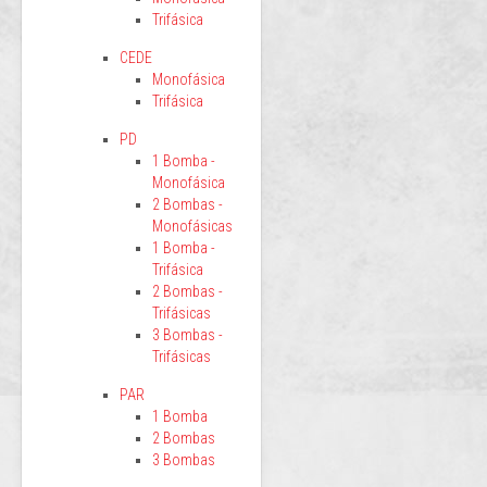
Trifásica
CEDE
Monofásica
Trifásica
PD
1 Bomba -
Monofásica
2 Bombas -
Monofásicas
1 Bomba -
Trifásica
2 Bombas -
Trifásicas
3 Bombas -
Trifásicas
PAR
1 Bomba
2 Bombas
3 Bombas