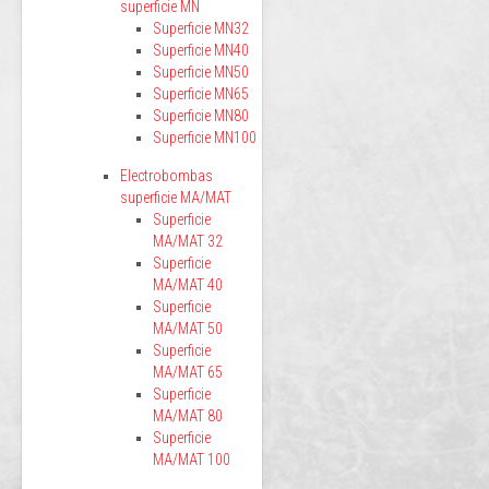
superficie MN
Superficie MN32
Superficie MN40
Superficie MN50
Superficie MN65
Superficie MN80
Superficie MN100
Electrobombas
superficie MA/MAT
Superficie
MA/MAT 32
Superficie
MA/MAT 40
Superficie
MA/MAT 50
Superficie
MA/MAT 65
Superficie
MA/MAT 80
Superficie
MA/MAT 100