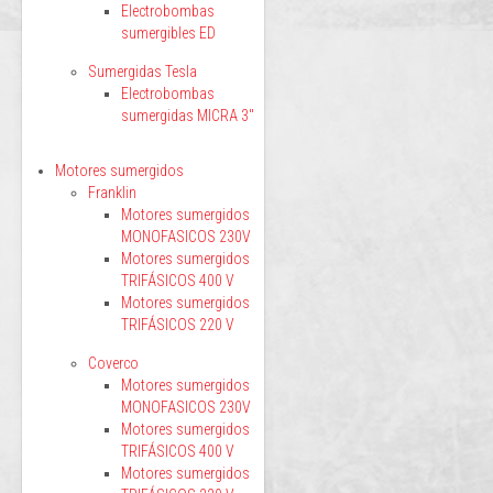
Electrobombas
sumergibles ED
Sumergidas Tesla
Electrobombas
sumergidas MICRA 3"
Motores sumergidos
Franklin
Motores sumergidos
MONOFASICOS 230V
Motores sumergidos
TRIFÁSICOS 400 V
Motores sumergidos
TRIFÁSICOS 220 V
Coverco
Motores sumergidos
MONOFASICOS 230V
Motores sumergidos
TRIFÁSICOS 400 V
Motores sumergidos