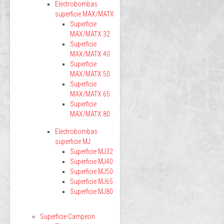
Electrobombas
superficie MAX/MATX
Superficie
MAX/MATX 32
Superficie
MAX/MATX 40
Superficie
MAX/MATX 50
Superficie
MAX/MATX 65
Superficie
MAX/MATX 80
Electrobombas
superficie MJ
Superficie MJ32
Superficie MJ40
Superficie MJ50
Superficie MJ65
Superficie MJ80
Superficie Campeon