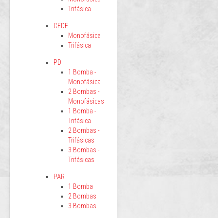
Trifásica
CEDE
Monofásica
Trifásica
PD
1 Bomba -
Monofásica
2 Bombas -
Monofásicas
1 Bomba -
Trifásica
2 Bombas -
Trifásicas
3 Bombas -
Trifásicas
PAR
1 Bomba
2 Bombas
3 Bombas