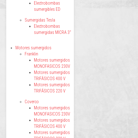
Electrobombas
sumergibles ED
Sumergidas Tesla
Electrobombas
sumergidas MICRA 3"
Motores sumergidos
Franklin
Motores sumergidos
MONOFASICOS 230V
Motores sumergidos
TRIFÁSICOS 400 V
Motores sumergidos
TRIFÁSICOS 220 V
Coverco
Motores sumergidos
MONOFASICOS 230V
Motores sumergidos
TRIFÁSICOS 400 V
Motores sumergidos