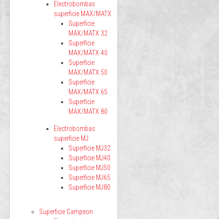
Electrobombas
superficie MAX/MATX
Superficie
MAX/MATX 32
Superficie
MAX/MATX 40
Superficie
MAX/MATX 50
Superficie
MAX/MATX 65
Superficie
MAX/MATX 80
Electrobombas
superficie MJ
Superficie MJ32
Superficie MJ40
Superficie MJ50
Superficie MJ65
Superficie MJ80
Superficie Campeon