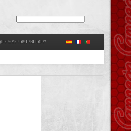
UIERE SER DISTRIBUIDOR?