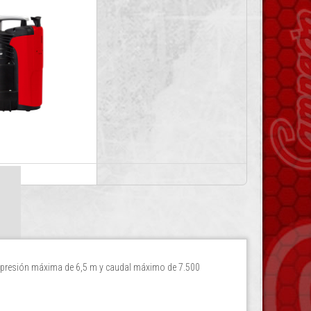
presión máxima de 6,5 m y caudal máximo de 7.500