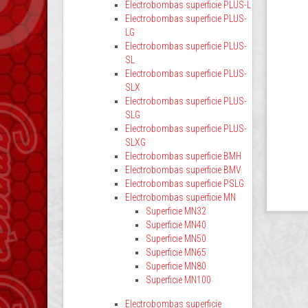
Electrobombas superficie PLUS-L
Electrobombas superficie PLUS-
LG
Electrobombas superficie PLUS-
SL
Electrobombas superficie PLUS-
SLX
Electrobombas superficie PLUS-
SLG
Electrobombas superficie PLUS-
SLXG
Electrobombas superficie BMH
Electrobombas superficie BMV
Electrobombas superficie PSLG
Electrobombas superficie MN
Superficie MN32
Superficie MN40
Superficie MN50
Superficie MN65
Superficie MN80
Superficie MN100
Electrobombas superficie