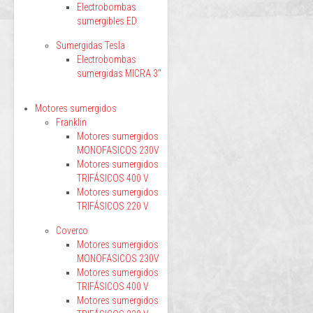
Electrobombas
sumergibles ED
Sumergidas Tesla
Electrobombas
sumergidas MICRA 3"
Motores sumergidos
Franklin
Motores sumergidos
MONOFASICOS 230V
Motores sumergidos
TRIFÁSICOS 400 V
Motores sumergidos
TRIFÁSICOS 220 V
Coverco
Motores sumergidos
MONOFASICOS 230V
Motores sumergidos
TRIFÁSICOS 400 V
Motores sumergidos