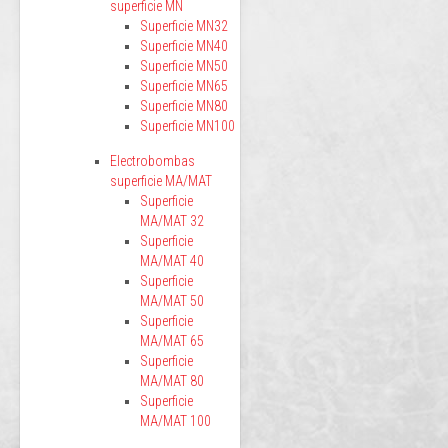
superficie MN
Superficie MN32
Superficie MN40
Superficie MN50
Superficie MN65
Superficie MN80
Superficie MN100
Electrobombas
superficie MA/MAT
Superficie
MA/MAT 32
Superficie
MA/MAT 40
Superficie
MA/MAT 50
Superficie
MA/MAT 65
Superficie
MA/MAT 80
Superficie
MA/MAT 100