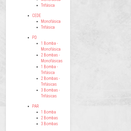
Trifásica
CEDE
Monofásica
Trifásica
PD
1 Bomba -
Monofásica
2 Bombas -
Monofásicas
1 Bomba -
Trifásica
2 Bombas -
Trifásicas
3 Bombas -
Trifásicas
PAR
1 Bomba
2 Bombas
3 Bombas