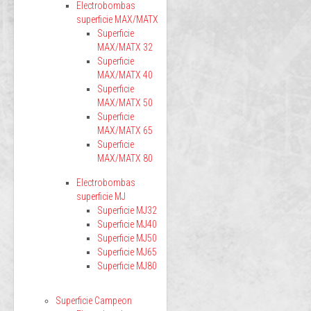
Electrobombas
superficie MAX/MATX
Superficie
MAX/MATX 32
Superficie
MAX/MATX 40
Superficie
MAX/MATX 50
Superficie
MAX/MATX 65
Superficie
MAX/MATX 80
Electrobombas
superficie MJ
Superficie MJ32
Superficie MJ40
Superficie MJ50
Superficie MJ65
Superficie MJ80
Superficie Campeon