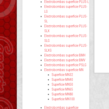
Electrobombas superficie PLUS-L
Electrobombas superficie PLUS-
LG
Electrobombas superficie PLUS-
SL
Electrobombas superficie PLUS-
SLX
Electrobombas superficie PLUS-
SLG
Electrobombas superficie PLUS-
SLXG
Electrobombas superficie BMH
Electrobombas superficie BMV
Electrobombas superficie PSLG
Electrobombas superficie MN
Superficie MN32
Superficie MN40
Superficie MN50
Superficie MN65
Superficie MN80
Superficie MN100
Electrobombas superficie