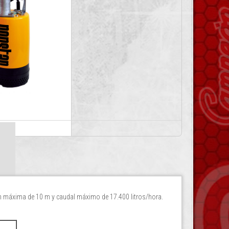
n máxima de 10 m y caudal máximo de 17.400 litros/hora.