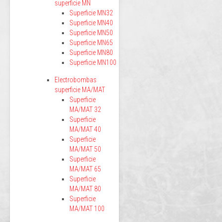
superficie MN
Superficie MN32
Superficie MN40
Superficie MN50
Superficie MN65
Superficie MN80
Superficie MN100
Electrobombas
superficie MA/MAT
Superficie
MA/MAT 32
Superficie
MA/MAT 40
Superficie
MA/MAT 50
Superficie
MA/MAT 65
Superficie
MA/MAT 80
Superficie
MA/MAT 100