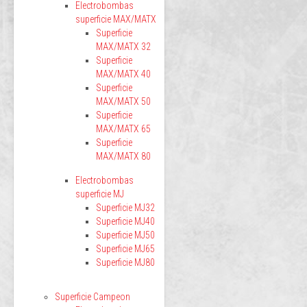
Electrobombas
superficie MAX/MATX
Superficie
MAX/MATX 32
Superficie
MAX/MATX 40
Superficie
MAX/MATX 50
Superficie
MAX/MATX 65
Superficie
MAX/MATX 80
Electrobombas
superficie MJ
Superficie MJ32
Superficie MJ40
Superficie MJ50
Superficie MJ65
Superficie MJ80
Superficie Campeon