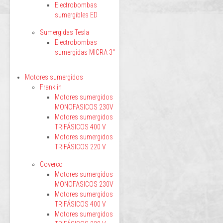
Electrobombas
sumergibles ED
Sumergidas Tesla
Electrobombas
sumergidas MICRA 3"
Motores sumergidos
Franklin
Motores sumergidos
MONOFASICOS 230V
Motores sumergidos
TRIFÁSICOS 400 V
Motores sumergidos
TRIFÁSICOS 220 V
Coverco
Motores sumergidos
MONOFASICOS 230V
Motores sumergidos
TRIFÁSICOS 400 V
Motores sumergidos