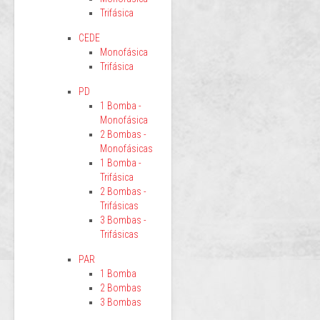
Trifásica
CEDE
Monofásica
Trifásica
PD
1 Bomba -
Monofásica
2 Bombas -
Monofásicas
1 Bomba -
Trifásica
2 Bombas -
Trifásicas
3 Bombas -
Trifásicas
PAR
1 Bomba
2 Bombas
3 Bombas