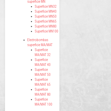
superficie MN
Superficie MN32
Superficie MN40
Superficie MN50
Superficie MN65
Superficie MN80
Superficie MN100
Electrobombas
superficie MA/MAT
Superficie
MA/MAT 32
Superficie
MA/MAT 40
Superficie
MA/MAT 50
Superficie
MA/MAT 65
Superficie
MA/MAT 80
Superficie
MA/MAT 100