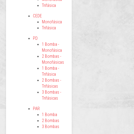
Trifásica
CEDE
Monofásica
Trifásica
PD
1 Bomba -
Monofásica
2 Bombas -
Monofásicas
1 Bomba -
Trifásica
2 Bombas -
Trifásicas
3 Bombas -
Trifásicas
PAR
1 Bomba
2 Bombas
3 Bombas