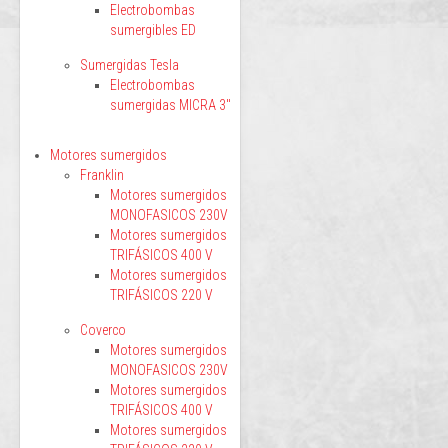
Electrobombas
sumergibles ED
Sumergidas Tesla
Electrobombas
sumergidas MICRA 3"
Motores sumergidos
Franklin
Motores sumergidos
MONOFASICOS 230V
Motores sumergidos
TRIFÁSICOS 400 V
Motores sumergidos
TRIFÁSICOS 220 V
Coverco
Motores sumergidos
MONOFASICOS 230V
Motores sumergidos
TRIFÁSICOS 400 V
Motores sumergidos