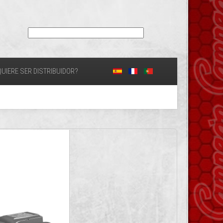
UIERE SER DISTRIBUIDOR?