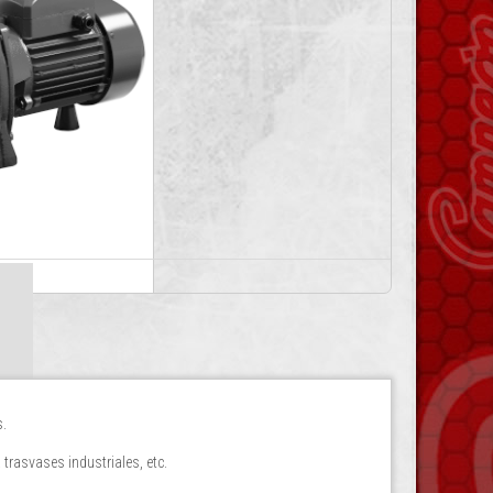
.
trasvases industriales, etc.