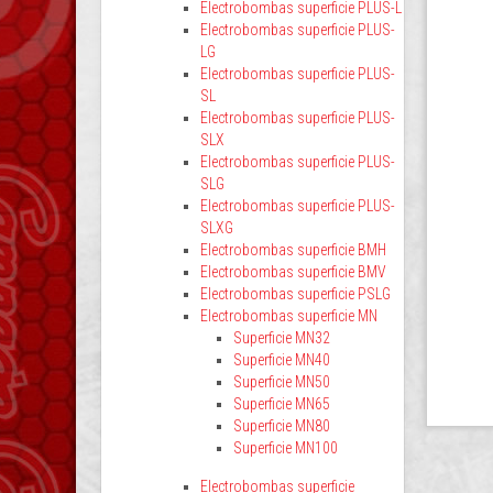
Electrobombas superficie PLUS-L
Electrobombas superficie PLUS-
LG
Electrobombas superficie PLUS-
SL
Electrobombas superficie PLUS-
SLX
Electrobombas superficie PLUS-
SLG
Electrobombas superficie PLUS-
SLXG
Electrobombas superficie BMH
Electrobombas superficie BMV
Electrobombas superficie PSLG
Electrobombas superficie MN
Superficie MN32
Superficie MN40
Superficie MN50
Superficie MN65
Superficie MN80
Superficie MN100
Electrobombas superficie