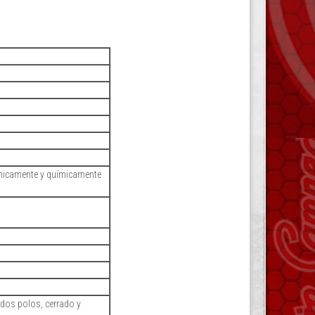
ánicamente y químicamente
 dos polos, cerrado y