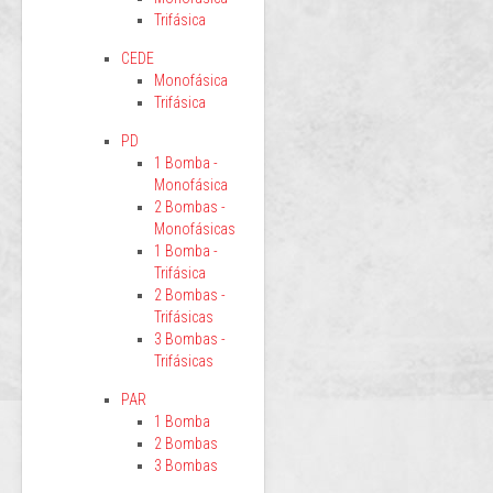
Trifásica
CEDE
Monofásica
Trifásica
PD
1 Bomba -
Monofásica
2 Bombas -
Monofásicas
1 Bomba -
Trifásica
2 Bombas -
Trifásicas
3 Bombas -
Trifásicas
PAR
1 Bomba
2 Bombas
3 Bombas