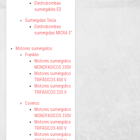
Electrobombas
sumergibles ED
Sumergidas Tesla
Electrobombas
sumergidas MICRA 3"
Motores sumergidos
Franklin
Motores sumergidos
MONOFASICOS 230V
Motores sumergidos
TRIFÁSICOS 400 V
Motores sumergidos
TRIFÁSICOS 220 V
Coverco
Motores sumergidos
MONOFASICOS 230V
Motores sumergidos
TRIFÁSICOS 400 V
Motores sumergidos