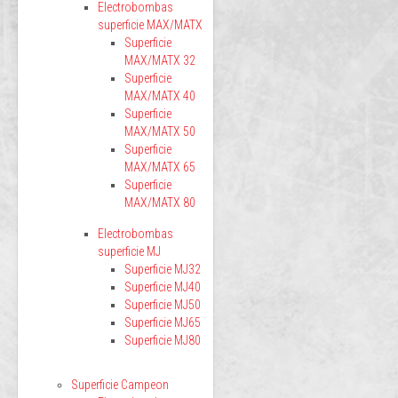
Electrobombas
superficie MAX/MATX
Superficie
MAX/MATX 32
Superficie
MAX/MATX 40
Superficie
MAX/MATX 50
Superficie
MAX/MATX 65
Superficie
MAX/MATX 80
Electrobombas
superficie MJ
Superficie MJ32
Superficie MJ40
Superficie MJ50
Superficie MJ65
Superficie MJ80
Superficie Campeon