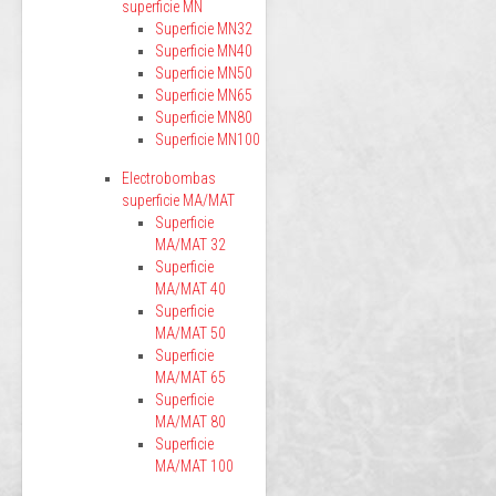
superficie MN
Superficie MN32
Superficie MN40
Superficie MN50
Superficie MN65
Superficie MN80
Superficie MN100
Electrobombas
superficie MA/MAT
Superficie
MA/MAT 32
Superficie
MA/MAT 40
Superficie
MA/MAT 50
Superficie
MA/MAT 65
Superficie
MA/MAT 80
Superficie
MA/MAT 100