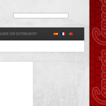
UIERE SER DISTRIBUIDOR?