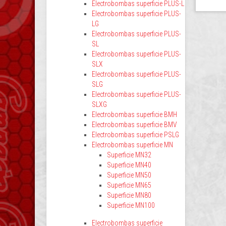
Electrobombas superficie PLUS-L
Electrobombas superficie PLUS-
LG
Electrobombas superficie PLUS-
SL
Electrobombas superficie PLUS-
SLX
Electrobombas superficie PLUS-
SLG
Electrobombas superficie PLUS-
SLXG
Electrobombas superficie BMH
Electrobombas superficie BMV
Electrobombas superficie PSLG
Electrobombas superficie MN
Superficie MN32
Superficie MN40
Superficie MN50
Superficie MN65
Superficie MN80
Superficie MN100
Electrobombas superficie