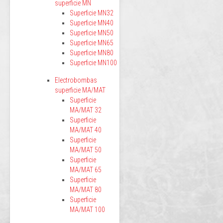
superficie MN
Superficie MN32
Superficie MN40
Superficie MN50
Superficie MN65
Superficie MN80
Superficie MN100
Electrobombas
superficie MA/MAT
Superficie
MA/MAT 32
Superficie
MA/MAT 40
Superficie
MA/MAT 50
Superficie
MA/MAT 65
Superficie
MA/MAT 80
Superficie
MA/MAT 100