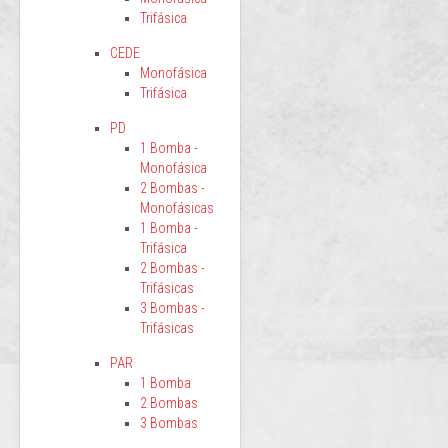
Trifásica
CEDE
Monofásica
Trifásica
PD
1 Bomba -
Monofásica
2 Bombas -
Monofásicas
1 Bomba -
Trifásica
2 Bombas -
Trifásicas
3 Bombas -
Trifásicas
PAR
1 Bomba
2 Bombas
3 Bombas