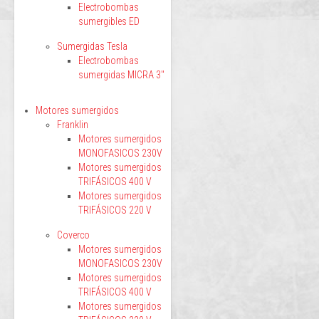
Electrobombas
sumergibles ED
Sumergidas Tesla
Electrobombas
sumergidas MICRA 3"
Motores sumergidos
Franklin
Motores sumergidos
MONOFASICOS 230V
Motores sumergidos
TRIFÁSICOS 400 V
Motores sumergidos
TRIFÁSICOS 220 V
Coverco
Motores sumergidos
MONOFASICOS 230V
Motores sumergidos
TRIFÁSICOS 400 V
Motores sumergidos