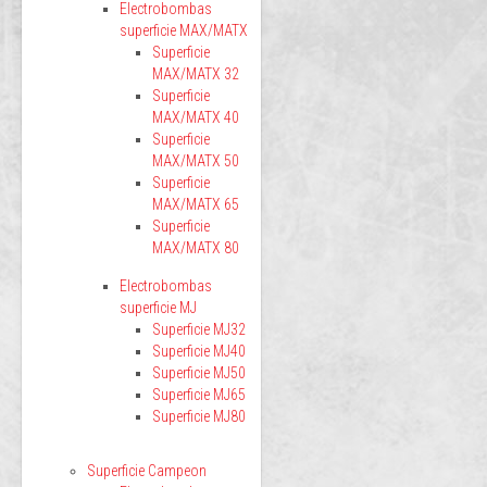
Electrobombas
superficie MAX/MATX
Superficie
MAX/MATX 32
Superficie
MAX/MATX 40
Superficie
MAX/MATX 50
Superficie
MAX/MATX 65
Superficie
MAX/MATX 80
Electrobombas
superficie MJ
Superficie MJ32
Superficie MJ40
Superficie MJ50
Superficie MJ65
Superficie MJ80
Superficie Campeon