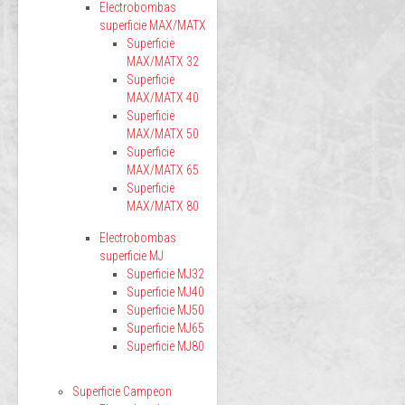
Electrobombas
superficie MAX/MATX
Superficie
MAX/MATX 32
Superficie
MAX/MATX 40
Superficie
MAX/MATX 50
Superficie
MAX/MATX 65
Superficie
MAX/MATX 80
Electrobombas
superficie MJ
Superficie MJ32
Superficie MJ40
Superficie MJ50
Superficie MJ65
Superficie MJ80
Superficie Campeon