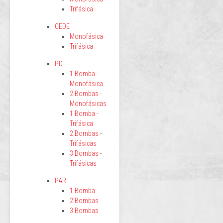
Trifásica
CEDE
Monofásica
Trifásica
PD
1 Bomba -
Monofásica
2 Bombas -
Monofásicas
1 Bomba -
Trifásica
2 Bombas -
Trifásicas
3 Bombas -
Trifásicas
PAR
1 Bomba
2 Bombas
3 Bombas