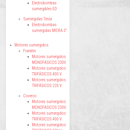
Electrobombas
sumergibles ED
Sumergidas Tesla
Electrobombas
sumergidas MICRA 3"
Motores sumergidos
Franklin
Motores sumergidos
MONOFASICOS 230V
Motores sumergidos
TRIFÁSICOS 400 V
Motores sumergidos
TRIFÁSICOS 220 V
Coverco
Motores sumergidos
MONOFASICOS 230V
Motores sumergidos
TRIFÁSICOS 400 V
Motores sumergidos