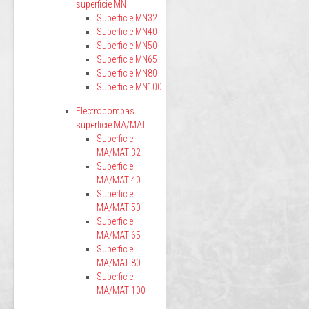
superficie MN
Superficie MN32
Superficie MN40
Superficie MN50
Superficie MN65
Superficie MN80
Superficie MN100
Electrobombas
superficie MA/MAT
Superficie
MA/MAT 32
Superficie
MA/MAT 40
Superficie
MA/MAT 50
Superficie
MA/MAT 65
Superficie
MA/MAT 80
Superficie
MA/MAT 100