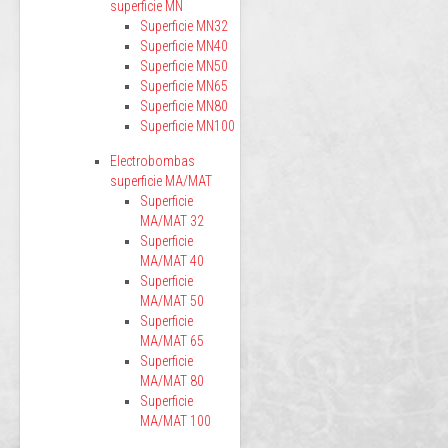
superficie MN
Superficie MN32
Superficie MN40
Superficie MN50
Superficie MN65
Superficie MN80
Superficie MN100
Electrobombas
superficie MA/MAT
Superficie
MA/MAT 32
Superficie
MA/MAT 40
Superficie
MA/MAT 50
Superficie
MA/MAT 65
Superficie
MA/MAT 80
Superficie
MA/MAT 100