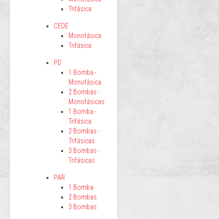
Trifásica
CEDE
Monofásica
Trifásica
PD
1 Bomba -
Monofásica
2 Bombas -
Monofásicas
1 Bomba -
Trifásica
2 Bombas -
Trifásicas
3 Bombas -
Trifásicas
PAR
1 Bomba
2 Bombas
3 Bombas