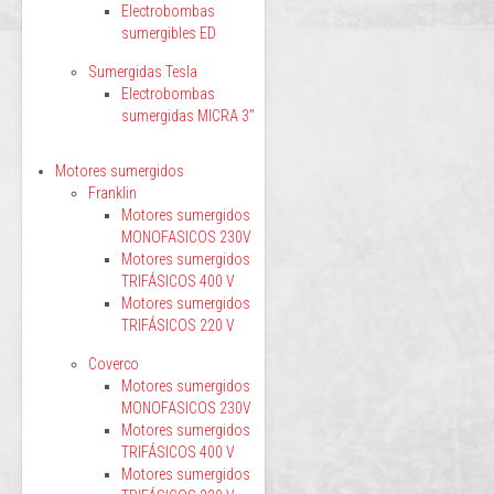
Electrobombas
sumergibles ED
Sumergidas Tesla
Electrobombas
sumergidas MICRA 3"
Motores sumergidos
Franklin
Motores sumergidos
MONOFASICOS 230V
Motores sumergidos
TRIFÁSICOS 400 V
Motores sumergidos
TRIFÁSICOS 220 V
Coverco
Motores sumergidos
MONOFASICOS 230V
Motores sumergidos
TRIFÁSICOS 400 V
Motores sumergidos