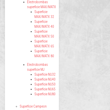
Electrobombas
superficie MAX/MATX
Superficie
MAX/MATX 32
Superficie
MAX/MATX 40
Superficie
MAX/MATX 50
Superficie
MAX/MATX 65
Superficie
MAX/MATX 80
Electrobombas
superficie MJ
Superficie MJ32
Superficie MJ40
Superficie MJ50
Superficie MJ65
Superficie MJ80
Superficie Campeon