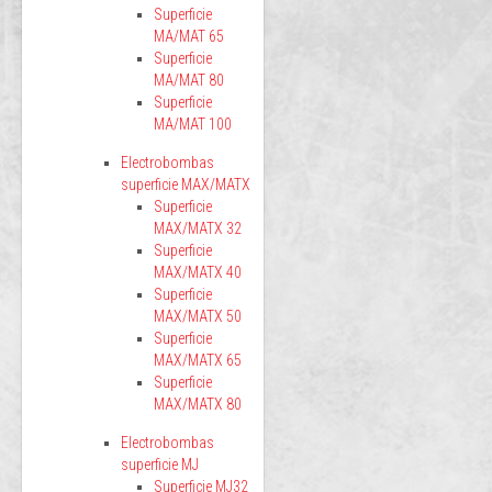
Superficie
MA/MAT 65
Superficie
MA/MAT 80
Superficie
MA/MAT 100
Electrobombas
superficie MAX/MATX
Superficie
MAX/MATX 32
Superficie
MAX/MATX 40
Superficie
MAX/MATX 50
Superficie
MAX/MATX 65
Superficie
MAX/MATX 80
Electrobombas
superficie MJ
Superficie MJ32