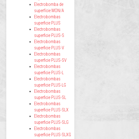
Electrobomba de
superfície MON/A
Electrobombas
superficie PLUS
Electrobombas
superficie PLUS-S
Electrobombas
superficie PLUS-V
Electrobombas
superficie PLUS-SV
Electrobombas
superficie PLUS-L
Electrobombas
superficie PLUS-LG
Electrobombas
superficie PLUS-SL
Electrobombas
superficie PLUS-SLX
Electrobombas
superficie PLUS-SLG
Electrobombas
superficie PLUS-SLXG