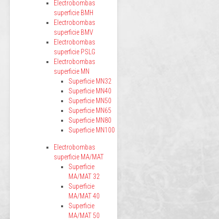
Electrobombas
superficie BMH
Electrobombas
superficie BMV
Electrobombas
superficie PSLG
Electrobombas
superficie MN
Superficie MN32
Superficie MN40
Superficie MN50
Superficie MN65
Superficie MN80
Superficie MN100
Electrobombas
superficie MA/MAT
Superficie
MA/MAT 32
Superficie
MA/MAT 40
Superficie
MA/MAT 50