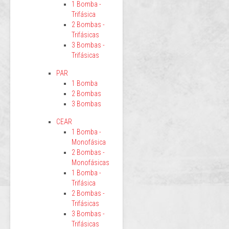
1 Bomba -
Trifásica
2 Bombas -
Trifásicas
3 Bombas -
Trifásicas
PAR
1 Bomba
2 Bombas
3 Bombas
CEAR
1 Bomba -
Monofásica
2 Bombas -
Monofásicas
1 Bomba -
Trifásica
2 Bombas -
Trifásicas
3 Bombas -
Trifásicas