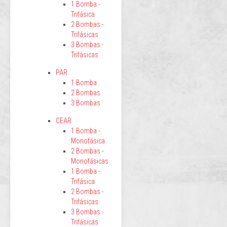
1 Bomba -
Trifásica
2 Bombas -
Trifásicas
3 Bombas -
Trifásicas
PAR
1 Bomba
2 Bombas
3 Bombas
CEAR
1 Bomba -
Monofásica
2 Bombas -
Monofásicas
1 Bomba -
Trifásica
2 Bombas -
Trifásicas
3 Bombas -
Trifásicas