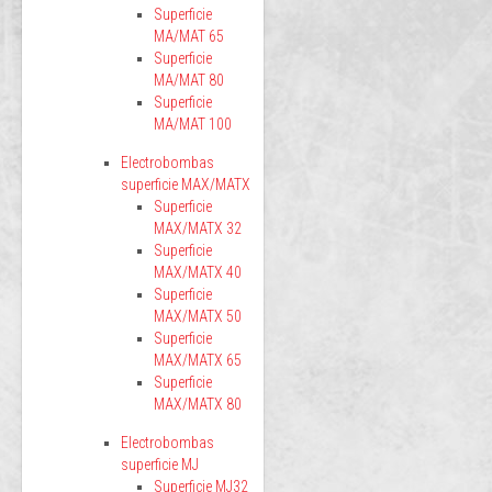
Superficie
MA/MAT 65
Superficie
MA/MAT 80
Superficie
MA/MAT 100
Electrobombas
superficie MAX/MATX
Superficie
MAX/MATX 32
Superficie
MAX/MATX 40
Superficie
MAX/MATX 50
Superficie
MAX/MATX 65
Superficie
MAX/MATX 80
Electrobombas
superficie MJ
Superficie MJ32