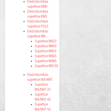
Electrobombas
superficie BMH
Electrobombas
superficie BMV
Electrobombas
superficie PSLG
Electrobombas
superficie MN
Superficie MN32
Superficie MN40
Superficie MN50
Superficie MN65
Superficie MN80
Superficie MN100
Electrobombas
superficie MA/MAT
Superficie
MA/MAT 32
Superficie
MA/MAT 40
Superficie
MA/MAT 50