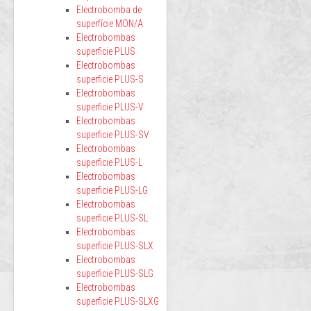
Electrobomba de
superfície MON/A
Electrobombas
superficie PLUS
Electrobombas
superficie PLUS-S
Electrobombas
superficie PLUS-V
Electrobombas
superficie PLUS-SV
Electrobombas
superficie PLUS-L
Electrobombas
superficie PLUS-LG
Electrobombas
superficie PLUS-SL
Electrobombas
superficie PLUS-SLX
Electrobombas
superficie PLUS-SLG
Electrobombas
superficie PLUS-SLXG