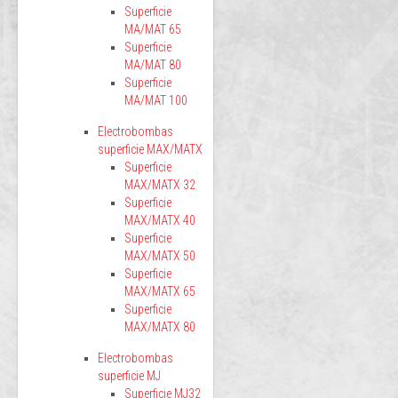
Superficie
MA/MAT 65
Superficie
MA/MAT 80
Superficie
MA/MAT 100
Electrobombas
superficie MAX/MATX
Superficie
MAX/MATX 32
Superficie
MAX/MATX 40
Superficie
MAX/MATX 50
Superficie
MAX/MATX 65
Superficie
MAX/MATX 80
Electrobombas
superficie MJ
Superficie MJ32