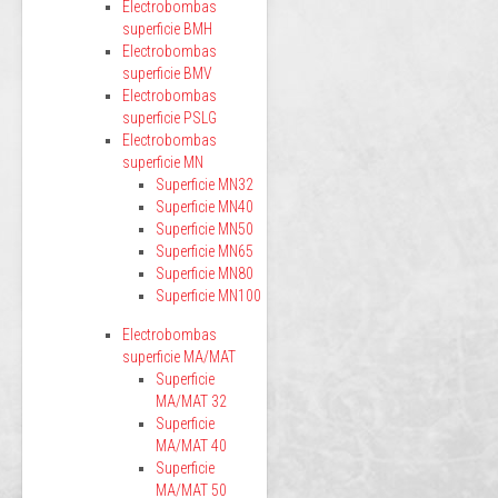
Electrobombas
superficie BMH
Electrobombas
superficie BMV
Electrobombas
superficie PSLG
Electrobombas
superficie MN
Superficie MN32
Superficie MN40
Superficie MN50
Superficie MN65
Superficie MN80
Superficie MN100
Electrobombas
superficie MA/MAT
Superficie
MA/MAT 32
Superficie
MA/MAT 40
Superficie
MA/MAT 50