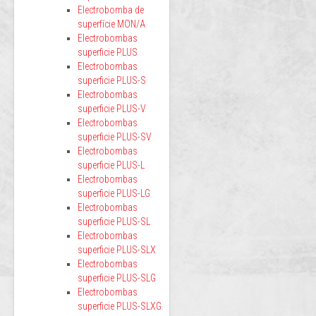
Electrobomba de
superfície MON/A
Electrobombas
superficie PLUS
Electrobombas
superficie PLUS-S
Electrobombas
superficie PLUS-V
Electrobombas
superficie PLUS-SV
Electrobombas
superficie PLUS-L
Electrobombas
superficie PLUS-LG
Electrobombas
superficie PLUS-SL
Electrobombas
superficie PLUS-SLX
Electrobombas
superficie PLUS-SLG
Electrobombas
superficie PLUS-SLXG