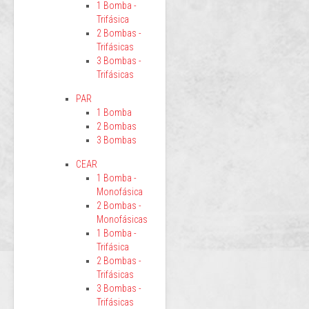
1 Bomba -
Trifásica
2 Bombas -
Trifásicas
3 Bombas -
Trifásicas
PAR
1 Bomba
2 Bombas
3 Bombas
CEAR
1 Bomba -
Monofásica
2 Bombas -
Monofásicas
1 Bomba -
Trifásica
2 Bombas -
Trifásicas
3 Bombas -
Trifásicas