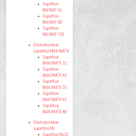
Superficie
MA/MAT 65
Superficie
MA/MAT 80
Superficie
MA/MAT 100
Electrobombas
superficie MAX/MATX
Superficie
MAX/MATX 32
Superficie
MAX/MATX 40
Superficie
MAX/MATX 50
Superficie
MAX/MATX 65
Superficie
MAX/MATX 80
Electrobombas
superficie MJ
Superficie MJ32