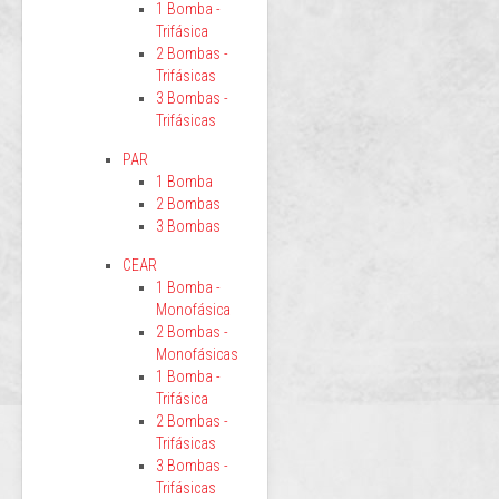
1 Bomba -
Trifásica
2 Bombas -
Trifásicas
3 Bombas -
Trifásicas
PAR
1 Bomba
2 Bombas
3 Bombas
CEAR
1 Bomba -
Monofásica
2 Bombas -
Monofásicas
1 Bomba -
Trifásica
2 Bombas -
Trifásicas
3 Bombas -
Trifásicas