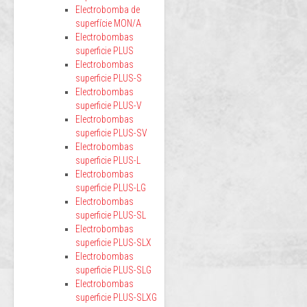
Electrobomba de
superfície MON/A
Electrobombas
superficie PLUS
Electrobombas
superficie PLUS-S
Electrobombas
superficie PLUS-V
Electrobombas
superficie PLUS-SV
Electrobombas
superficie PLUS-L
Electrobombas
superficie PLUS-LG
Electrobombas
superficie PLUS-SL
Electrobombas
superficie PLUS-SLX
Electrobombas
superficie PLUS-SLG
Electrobombas
superficie PLUS-SLXG