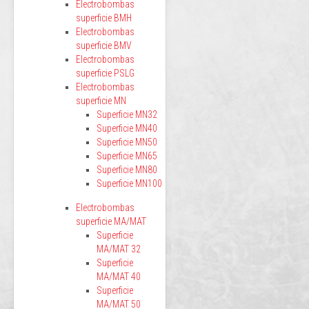
Electrobombas
superficie BMH
Electrobombas
superficie BMV
Electrobombas
superficie PSLG
Electrobombas
superficie MN
Superficie MN32
Superficie MN40
Superficie MN50
Superficie MN65
Superficie MN80
Superficie MN100
Electrobombas
superficie MA/MAT
Superficie
MA/MAT 32
Superficie
MA/MAT 40
Superficie
MA/MAT 50