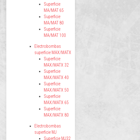
Superficie
MA/MAT 65
Superficie
MA/MAT 80
Superficie
MA/MAT 100
Electrobombas
superficie MAX/MATX
Superficie
MAX/MATX 32
Superficie
MAX/MATX 40
Superficie
MAX/MATX 50
Superficie
MAX/MATX 65
Superficie
MAX/MATX 80
Electrobombas
superficie MJ
Superficie MJ32