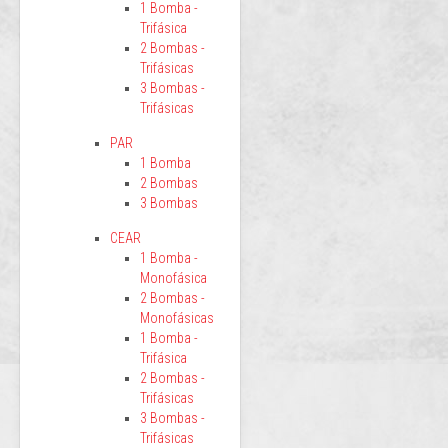
1 Bomba -
Trifásica
2 Bombas -
Trifásicas
3 Bombas -
Trifásicas
PAR
1 Bomba
2 Bombas
3 Bombas
CEAR
1 Bomba -
Monofásica
2 Bombas -
Monofásicas
1 Bomba -
Trifásica
2 Bombas -
Trifásicas
3 Bombas -
Trifásicas