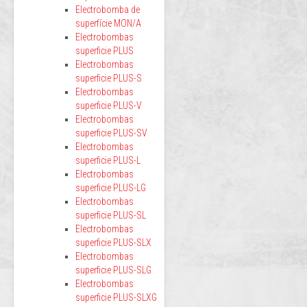
Electrobomba de
superfície MON/A
Electrobombas
superficie PLUS
Electrobombas
superficie PLUS-S
Electrobombas
superficie PLUS-V
Electrobombas
superficie PLUS-SV
Electrobombas
superficie PLUS-L
Electrobombas
superficie PLUS-LG
Electrobombas
superficie PLUS-SL
Electrobombas
superficie PLUS-SLX
Electrobombas
superficie PLUS-SLG
Electrobombas
superficie PLUS-SLXG