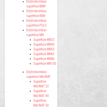
Electrobombas
superficie BMH
Electrobombas
superficie BMV
Electrobombas
superficie PSLG
Electrobombas
superficie MN
Superficie MN32
Superficie MN40
Superficie MN50
Superficie MN65
Superficie MN80
Superficie MN100
Electrobombas
superficie MA/MAT
Superficie
MA/MAT 32
Superficie
MA/MAT 40
Superficie
MA/MAT 50