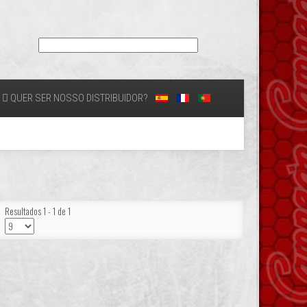
QUER SER NOSSO DISTRIBUIDOR?
Resultados 1 - 1 de 1