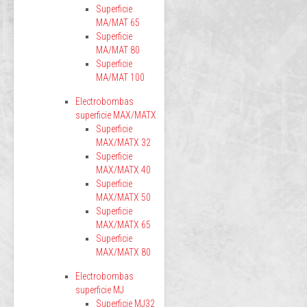
Superficie
MA/MAT 65
Superficie
MA/MAT 80
Superficie
MA/MAT 100
Electrobombas
superficie MAX/MATX
Superficie
MAX/MATX 32
Superficie
MAX/MATX 40
Superficie
MAX/MATX 50
Superficie
MAX/MATX 65
Superficie
MAX/MATX 80
Electrobombas
superficie MJ
Superficie MJ32