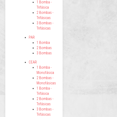
1 Bomba -
Trifásica
2 Bombas -
Trifásicas
3 Bombas -
Trifásicas
PAR
1 Bomba
2 Bombas
3 Bombas
CEAR
1 Bomba -
Monofásica
2 Bombas -
Monofásicas
1 Bomba -
Trifásica
2 Bombas -
Trifásicas
3 Bombas -
Trifásicas