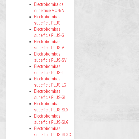
Electrobomba de
superfície MON/A
Electrobombas
superficie PLUS
Electrobombas
superficie PLUS-S
Electrobombas
superficie PLUS-V
Electrobombas
superficie PLUS-SV
Electrobombas
superficie PLUS-L
Electrobombas
superficie PLUS-LG
Electrobombas
superficie PLUS-SL
Electrobombas
superficie PLUS-SLX
Electrobombas
superficie PLUS-SLG
Electrobombas
superficie PLUS-SLXG