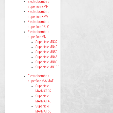
Electrobombas
superficie BMH
Electrobombas
superficie BMV
Electrobombas
superficie PSLG
Electrobombas
superficie MN
Superficie MN32
Superficie MN40
Superficie MN50
Superficie MN65
Superficie MN80
Superficie MN100
Electrobombas
superficie MA/MAT
Superficie
MA/MAT 32
Superficie
MA/MAT 40
Superficie
MA/MAT 50