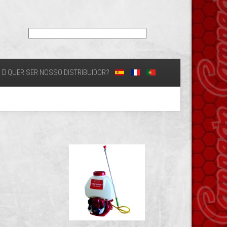
QUER SER NOSSO DISTRIBUIDOR?