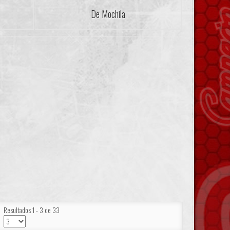
De Mochila
Resultados 1 - 3 de 33