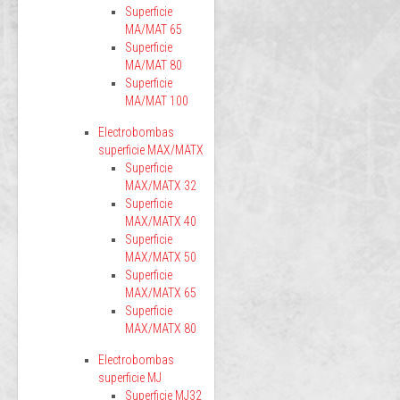
Superficie
MA/MAT 65
Superficie
MA/MAT 80
Superficie
MA/MAT 100
Electrobombas
superficie MAX/MATX
Superficie
MAX/MATX 32
Superficie
MAX/MATX 40
Superficie
MAX/MATX 50
Superficie
MAX/MATX 65
Superficie
MAX/MATX 80
Electrobombas
superficie MJ
Superficie MJ32