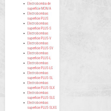
Electrobomba de
superfície MON/A
Electrobombas
superficie PLUS
Electrobombas
superficie PLUS-S
Electrobombas
superficie PLUS-V
Electrobombas
superficie PLUS-SV
Electrobombas
superficie PLUS-L
Electrobombas
superficie PLUS-LG
Electrobombas
superficie PLUS-SL
Electrobombas
superficie PLUS-SLX
Electrobombas
superficie PLUS-SLG
Electrobombas
superficie PLUS-SLXG