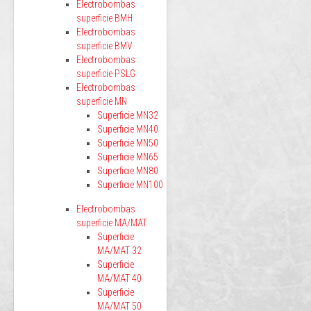
Electrobombas
superficie BMH
Electrobombas
superficie BMV
Electrobombas
superficie PSLG
Electrobombas
superficie MN
Superficie MN32
Superficie MN40
Superficie MN50
Superficie MN65
Superficie MN80
Superficie MN100
Electrobombas
superficie MA/MAT
Superficie
MA/MAT 32
Superficie
MA/MAT 40
Superficie
MA/MAT 50