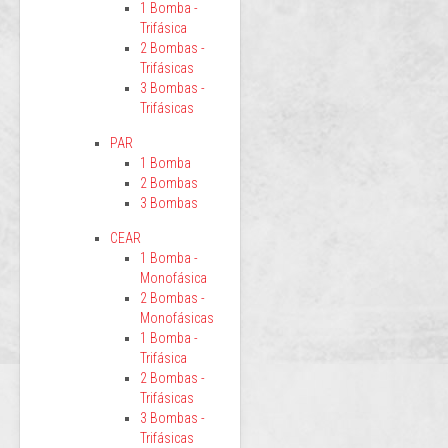
1 Bomba -
Trifásica
2 Bombas -
Trifásicas
3 Bombas -
Trifásicas
PAR
1 Bomba
2 Bombas
3 Bombas
CEAR
1 Bomba -
Monofásica
2 Bombas -
Monofásicas
1 Bomba -
Trifásica
2 Bombas -
Trifásicas
3 Bombas -
Trifásicas